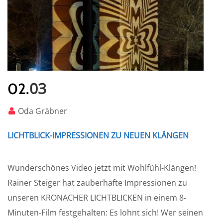
03
02.
Oda Gräbner
LICHTBLICK-IMPRESSIONEN ZU NEUEN KLÄNGEN
Wunderschönes Video jetzt mit Wohlfühl-Klängen!
Rainer Steiger hat zauberhafte Impressionen zu
unseren KRONACHER LICHTBLICKEN in einem 8-
Minuten-Film festgehalten: Es lohnt sich! Wer seinen