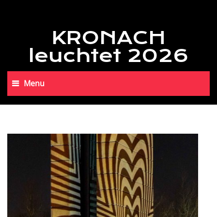
KRONACH
leuchtet 2026
Menu