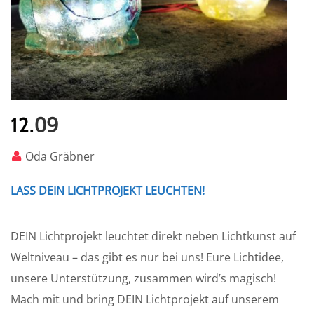
09
12.
Oda Gräbner
LASS DEIN LICHTPROJEKT LEUCHTEN!
DEIN Lichtprojekt leuchtet direkt neben Lichtkunst auf
Weltniveau – das gibt es nur bei uns! Eure Lichtidee,
unsere Unterstützung, zusammen wird’s magisch!
Mach mit und bring DEIN Lichtprojekt auf unserem