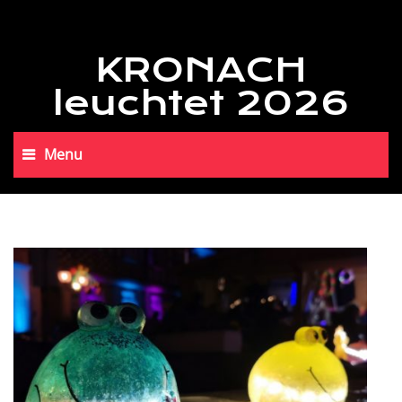
KRONACH
leuchtet 2026
Menu