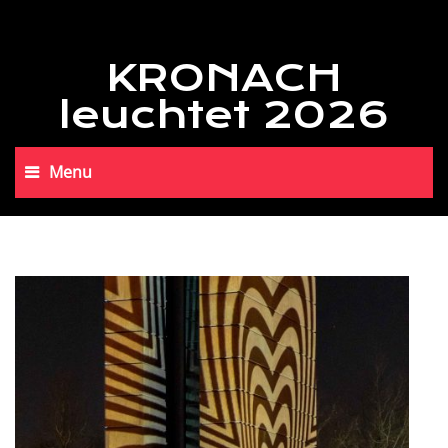
KRONACH
leuchtet 2026
Menu