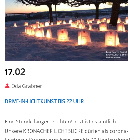
02
17.
Oda Gräbner
DRIVE-IN-LICHTKUNST BIS 22 UHR
Eine Stunde länger leuchten! Jetzt ist es amtlich:
Unsere KRONACHER LICHTBLICKE dürfen als corona-