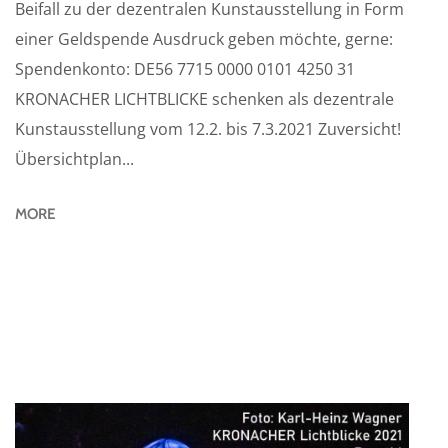
Beifall zu der dezentralen Kunstausstellung in Form
einer Geldspende Ausdruck geben möchte, gerne:
Spendenkonto: DE56 7715 0000 0101 4250 31
KRONACHER LICHTBLICKE schenken als dezentrale
Kunstausstellung vom 12.2. bis 7.3.2021 Zuversicht!
Übersichtplan...
MORE