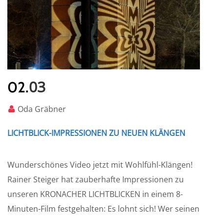
03
02.
Oda Gräbner
LICHTBLICK-IMPRESSIONEN ZU NEUEN KLÄNGEN
Wunderschönes Video jetzt mit Wohlfühl-Klängen!
Rainer Steiger hat zauberhafte Impressionen zu
unseren KRONACHER LICHTBLICKEN in einem 8-
Minuten-Film festgehalten: Es lohnt sich! Wer seinen