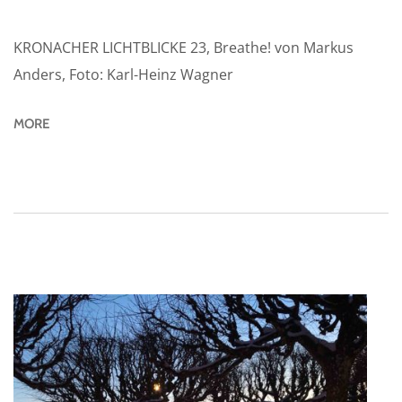
KRONACHER LICHTBLICKE 23, Breathe! von Markus
Anders, Foto: Karl-Heinz Wagner
MORE