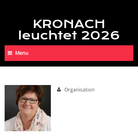
KRONACH
leuchtet 2026
Menu
Organisation