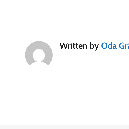
Written by
Oda Gr