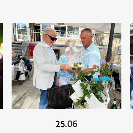
06
25.