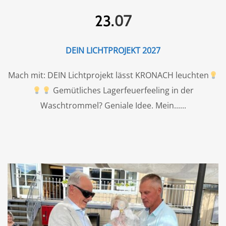
07
23.
DEIN LICHTPROJEKT 2027
Mach mit: DEIN Lichtprojekt lässt KRONACH leuchten
Gemütliches Lagerfeuerfeeling in der
Waschtrommel? Geniale Idee. Mein...