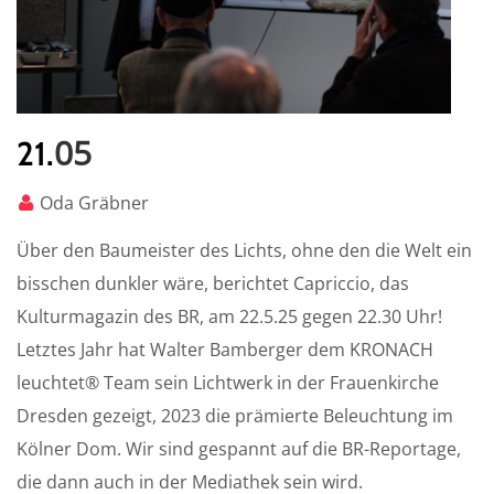
05
21.
Oda Gräbner
Über den Baumeister des Lichts, ohne den die Welt ein
bisschen dunkler wäre, berichtet Capriccio, das
Kulturmagazin des BR, am 22.5.25 gegen 22.30 Uhr!
Letztes Jahr hat Walter Bamberger dem KRONACH
leuchtet® Team sein Lichtwerk in der Frauenkirche
Dresden gezeigt, 2023 die prämierte Beleuchtung im
Kölner Dom. Wir sind gespannt auf die BR-Reportage,
die dann auch in der Mediathek sein wird.