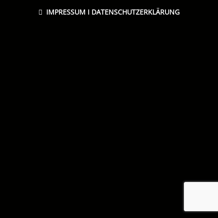
IMPRESSUM
I
DATENSCHUTZERKLÄRUNG