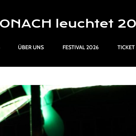
ONACH leuchtet 2
G
ÜBER UNS
FESTIVAL 2026
TICKET