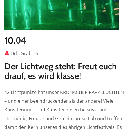
04
10.
Oda Gräbner
Der Lichtweg steht: Freut euch
drauf, es wird klasse!
42 Lichtpunkte hat unser KRONACHER PARKLEUCHTEN
– und einer beeindruckender als der andere! Viele
Künstlerinnen und Künstler zielen bewusst auf
Harmonie, Freude und Gemeinsamkeit ab und treffen
damit den Kern unseres diesjährigen Lichtfestivals: Es