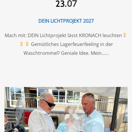
07
23.
DEIN LICHTPROJEKT 2027
Mach mit: DEIN Lichtprojekt lässt KRONACH leuchten
Gemütliches Lagerfeuerfeeling in der
Waschtrommel? Geniale Idee. Mein...