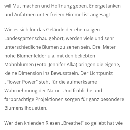
will Mut machen und Hoffnung geben. Energietanken
und Aufatmen unter freiem Himmel ist angesagt.
Wie es sich für das Gelände der ehemaligen
Landesgartenschau gehört, werden viele und sehr
unterschiedliche Blumen zu sehen sein. Drei Meter
hohe Blumenfelder u.a. mit den beliebten
Mohnblumen (Foto: Jennifer Alka) bringen die eigene,
kleine Dimension ins Bewusstsein. Der Lichtpunkt
„Flower Power“ steht für die aufmerksame
Wahrnehmung der Natur. Und fröhliche und
farbprächtige Projektionen sorgen für ganz besondere
Blumensilhouetten.
Wer den knienden Riesen „Breathe!“ so geliebt hat wie