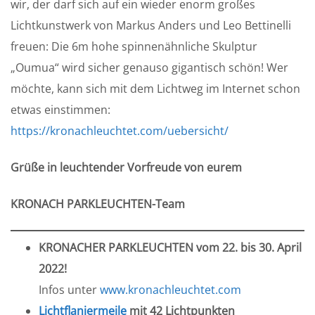
wir, der darf sich auf ein wieder enorm großes
Lichtkunstwerk von Markus Anders und Leo Bettinelli
freuen: Die 6m hohe spinnenähnliche Skulptur
„Oumua“ wird sicher genauso gigantisch schön! Wer
möchte, kann sich mit dem Lichtweg im Internet schon
etwas einstimmen:
https://kronachleuchtet.com/uebersicht/
Grüße in leuchtender Vorfreude von eurem
KRONACH PARKLEUCHTEN-Team
KRONACHER PARKLEUCHTEN vom 22. bis 30. April
2022!
Infos unter
www.kronachleuchtet.com
Lichtflaniermeile
mit 42 Lichtpunkten