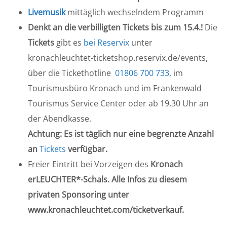
Livemusik
mittäglich wechselndem Programm
Denkt an die verbilligten Tickets bis zum 15.4.!
Die
Tickets
gibt es
bei Reservix
unter
kronachleuchtet-ticketshop.reservix.de/events,
über die Tickethotline
01806 700 733
, im
Tourismusbüro Kronach und im Frankenwald
Tourismus Service Center oder ab 19.30 Uhr an
der Abendkasse.
Achtung: Es ist täglich nur eine begrenzte Anzahl
an
Tickets
verfügbar.
Freier Eintritt bei Vorzeigen des
Kronach
erLEUCHTER*-Schals. Alle Infos zu diesem
privaten Sponsoring unter
www.kronachleuchtet.com/ticketverkauf.