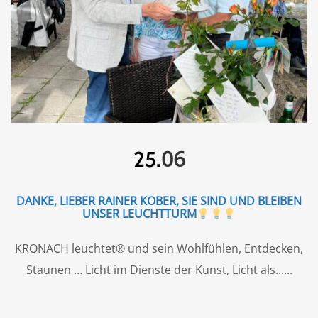
06
25.
DANKE, LIEBER RAINER KOBER, SIE SIND UND BLEIBEN
UNSER LEUCHTTURM
KRONACH leuchtet® und sein Wohlfühlen, Entdecken,
Staunen … Licht im Dienste der Kunst, Licht als...