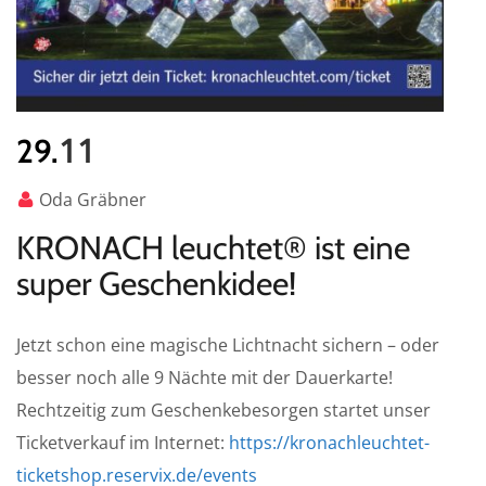
11
29.
Oda Gräbner
KRONACH leuchtet® ist eine
super Geschenkidee!
Jetzt schon eine magische Lichtnacht sichern – oder
besser noch alle 9 Nächte mit der Dauerkarte!
Rechtzeitig zum Geschenkebesorgen startet unser
Ticketverkauf im Internet:
https://kronachleuchtet-
ticketshop.reservix.de/events