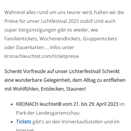
Während alles rund um uns teurer wird, halten wir die
Preise für unser Lichtfestival 2023 stabil! Und auch
super Vergünstigungen gibt es wieder, wie
Familientickets, Wochenendtickets, Gruppentickets
oder Dauerkarten … Infos unter
kronachleuchtet.com/ticketpreise
Schenkt Vorfreude auf unser Lichterfestival! Schenkt
eine wunderbare Gelegenheit, dem Alltag zu entfliehen
mit Wohlfühlen, Entdecken, Staunen!
KRONACH leuchtet® vom 21. bis 29. April 2023
im
Park der Landesgartenschau
Tickets
gibt’s an den Vorverkaufsstellen und im
Internet.