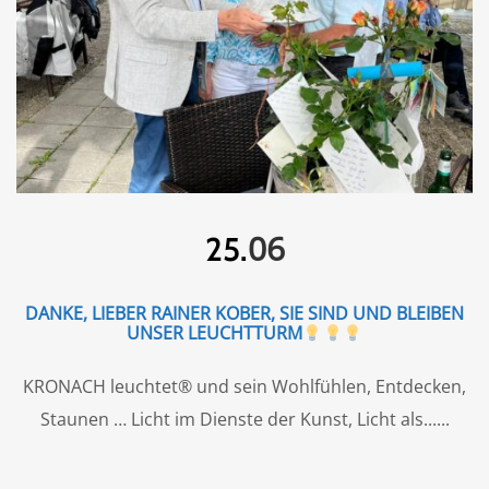
06
25.
DANKE, LIEBER RAINER KOBER, SIE SIND UND BLEIBEN
UNSER LEUCHTTURM
KRONACH leuchtet® und sein Wohlfühlen, Entdecken,
Staunen … Licht im Dienste der Kunst, Licht als...