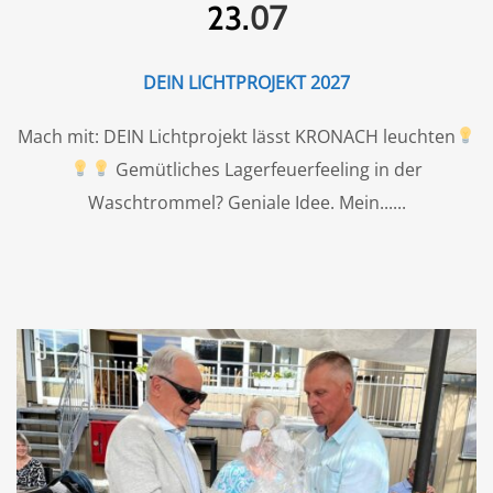
07
23.
DEIN LICHTPROJEKT 2027
Mach mit: DEIN Lichtprojekt lässt KRONACH leuchten
Gemütliches Lagerfeuerfeeling in der
Waschtrommel? Geniale Idee. Mein...