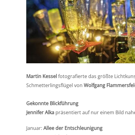
Martin Kessel
fotografierte das größte Lichtk
Schmetterlingsflügel von
Wolfgang Flammersfel
Gekonnte Blickführung
Jennifer Alka
präsentiert auf nur einem Bild nah
Januar:
Allee der Entschleunigung