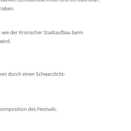
 haben.
, wie der Kronacher Stadtaufbau beim
wird.
ehen durch einen Schwarzlicht-
komposition des Festivals.