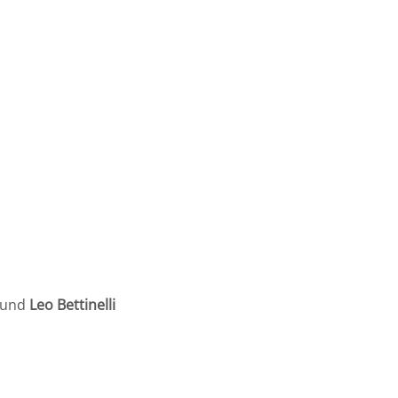
und
Leo Bettinelli