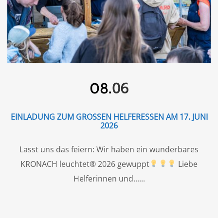
06
08.
EINLADUNG ZUM GROSSEN HELFERESSEN AM 17. JUNI 2
026
Lasst uns das feiern: Wir haben ein wunderbares
KRONACH leuchtet® 2026 gewuppt
Liebe
Helferinnen und...