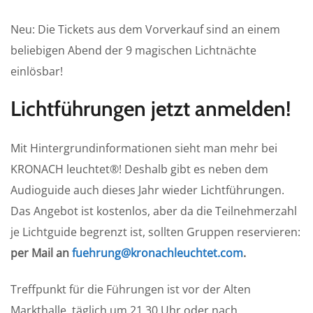
Neu: Die Tickets aus dem Vorverkauf sind an einem
beliebigen Abend der 9 magischen Lichtnächte
einlösbar!
Lichtführungen jetzt anmelden!
Mit Hintergrundinformationen sieht man mehr bei
KRONACH leuchtet®! Deshalb gibt es neben dem
Audioguide auch dieses Jahr wieder Lichtführungen.
Das Angebot ist kostenlos, aber da die Teilnehmerzahl
je Lichtguide begrenzt ist, sollten Gruppen reservieren:
per Mail an
fuehrung@kronachleuchtet.com
.
Treffpunkt für die Führungen ist vor der Alten
Markthalle, täglich um 21.30 Uhr oder nach