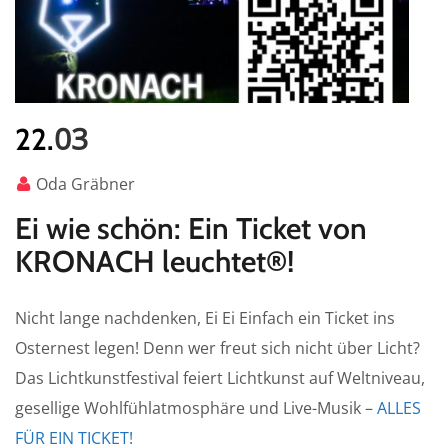
03
22.
Oda Gräbner
Ei wie schön: Ein Ticket von
KRONACH leuchtet®!
Nicht lange nachdenken, Ei Ei Einfach ein Ticket ins
Osternest legen! Denn wer freut sich nicht über Licht?
Das Lichtkunstfestival feiert Lichtkunst auf Weltniveau,
gesellige Wohlfühlatmosphäre und Live-Musik –
ALLES
FÜR EIN TICKET!