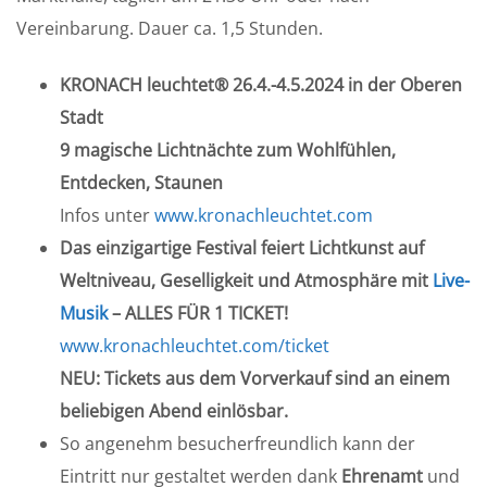
Vereinbarung. Dauer ca. 1,5 Stunden.
KRONACH leuchtet® 26.4.-4.5.2024 in der Oberen
Stadt
9 magische Lichtnächte zum Wohlfühlen,
Entdecken, Staunen
Infos unter
www.kronachleuchtet.com
Das einzigartige Festival feiert Lichtkunst auf
Weltniveau, Geselligkeit und Atmosphäre mit
Live-
Musik
– ALLES FÜR 1 TICKET!
www.kronachleuchtet.com/ticket
NEU: Tickets aus dem Vorverkauf sind an einem
beliebigen Abend einlösbar.
So angenehm besucherfreundlich kann der
Eintritt nur gestaltet werden dank
Ehrenamt
und