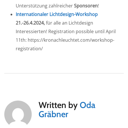
Unterstützung zahlreicher
Sponsoren
!
Internationaler Lichtdesign-Workshop
21.-26.4.2024,
für alle an Lichtdesign
Interessierten! Registration possible until April
11th: https://kronachleuchtet.com/workshop-
registration/
Written by
Oda
Gräbner