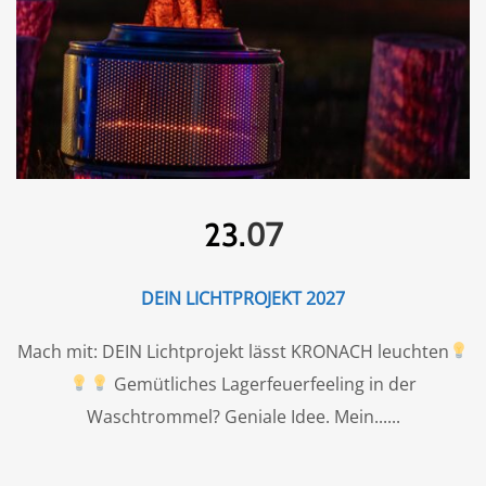
07
23.
DEIN LICHTPROJEKT 2027
Mach mit: DEIN Lichtprojekt lässt KRONACH leuchten
Gemütliches Lagerfeuerfeeling in der
Waschtrommel? Geniale Idee. Mein...