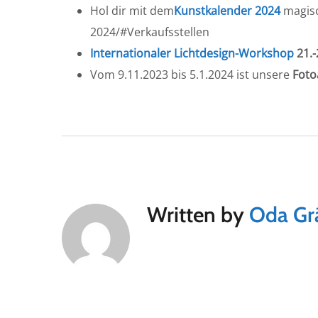
Hol dir mit dem
Kunstkalender 2024
magisc
2024/#Verkaufsstellen
Internationaler Lichtdesign-Workshop
21.-
Vom 9.11.2023 bis 5.1.2024 ist unsere
Foto
Written by
Oda Gr