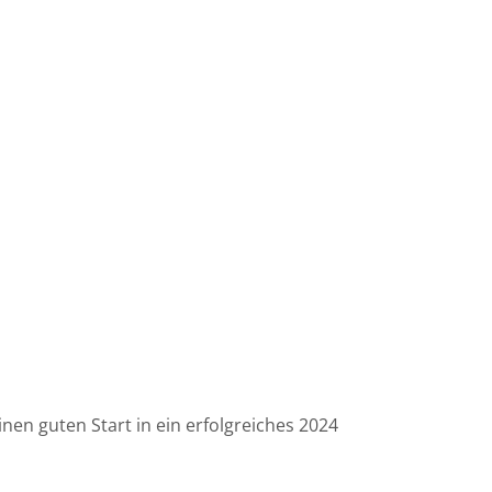
einen guten Start in ein erfolgreiches 2024