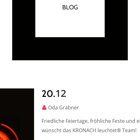
BLOG
12
20.
Oda Gräbner
Friedliche Feiertage, fröhliche Feste und 
wünscht das KRONACH leuchtet® Team!