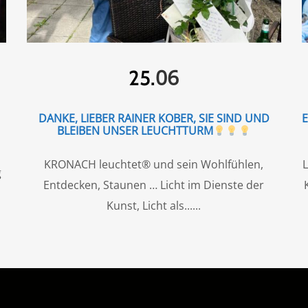
06
25.
DANKE, LIEBER RAINER KOBER, SIE SIND UND
BLEIBEN UNSER LEUCHTTURM
KRONACH leuchtet® und sein Wohlfühlen,
L
g
Entdecken, Staunen … Licht im Dienste der
Kunst, Licht als...