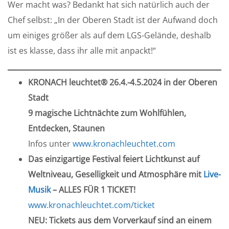
Wer macht was? Bedankt hat sich natürlich auch der
Chef selbst: „In der Oberen Stadt ist der Aufwand doch
um einiges größer als auf dem LGS-Gelände, deshalb
ist es klasse, dass ihr alle mit anpackt!“
KRONACH leuchtet® 26.4.-4.5.2024 in der Oberen
Stadt
9 magische Lichtnächte zum Wohlfühlen,
Entdecken, Staunen
Infos unter
www.kronachleuchtet.com
Das einzigartige Festival feiert Lichtkunst auf
Weltniveau, Geselligkeit und Atmosphäre mit
Live-
Musik
– ALLES FÜR 1 TICKET!
www.kronachleuchtet.com/ticket
NEU: Tickets aus dem Vorverkauf sind an einem