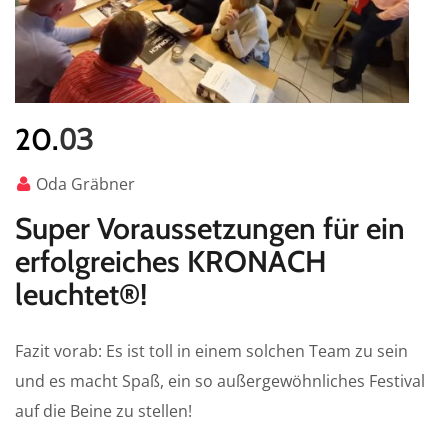
03
20.
Oda Gräbner
Super Voraussetzungen für ein
erfolgreiches KRONACH
leuchtet®!
Fazit vorab: Es ist toll in einem solchen Team zu sein
und es macht Spaß, ein so außergewöhnliches Festival
auf die Beine zu stellen!