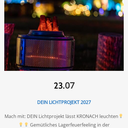
07
23.
DEIN LICHTPROJEKT 2027
Mach mit: DEIN Lichtprojekt lässt KRONACH leuchten
Gemütliches Lagerfeuerfeeling in der