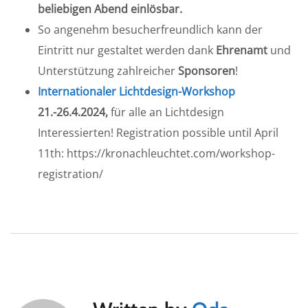
beliebigen Abend einlösbar.
So angenehm besucherfreundlich kann der
Eintritt nur gestaltet werden dank
Ehrenamt
und
Unterstützung zahlreicher
Sponsoren
!
Internationaler Lichtdesign-Workshop
21.-26.4.2024,
für alle an Lichtdesign
Interessierten! Registration possible until April
11th: https://kronachleuchtet.com/workshop-
registration/