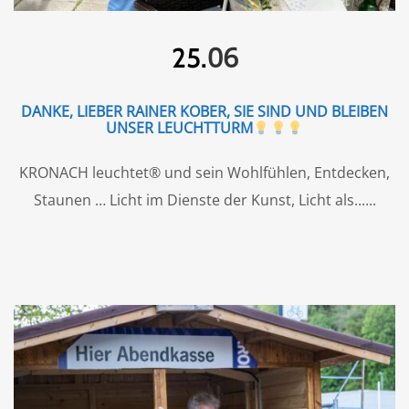
06
25.
DANKE, LIEBER RAINER KOBER, SIE SIND UND BLEIBEN
UNSER LEUCHTTURM
KRONACH leuchtet® und sein Wohlfühlen, Entdecken,
Staunen … Licht im Dienste der Kunst, Licht als...