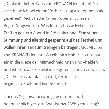
„Danke ihr lieben Fans von KRONACH leuchtet®: So
viele habe ich bei einem Vorbereitungstreffen noch nie
gesehen!“ Recht hatte Rainer Kober mit diesen
Begrüßungsworten. Was für ein klasse Helfer-Info-
Treffen gestern Abend in Fröschbrunna!
Eine super
Stimmung und alle sind gespannt auf das Festival und
wollen ihren Teil zum Gelingen beitragen.
Als „Altvater“
von KRONACH leuchtet® reiht sich Kober jetzt selbst
ein in die Riege der Mitmachheldinnen und –helden
und ist froh, das Festival in so guten Händen zu wissen:
„Der Markus hat das im Griff, technisch,
organisatorisch und kaufmännisch.“
Um das Organisatorische ging es dann auch
hauptsächlich gestern: Was ist neu? Wo geht’s lang?