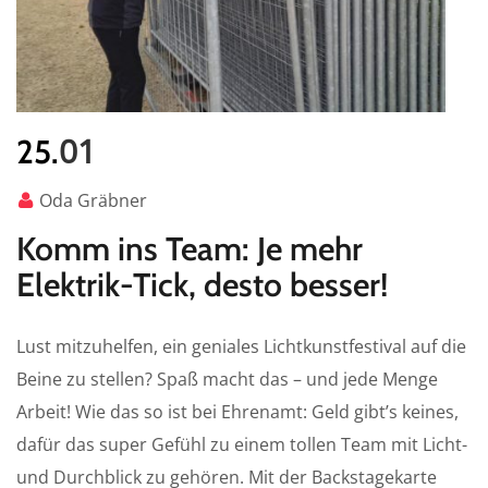
01
25.
Oda Gräbner
Komm ins Team: Je mehr
Elektrik-Tick, desto besser!
Lust mitzuhelfen, ein geniales Lichtkunstfestival auf die
Beine zu stellen? Spaß macht das – und jede Menge
Arbeit! Wie das so ist bei Ehrenamt: Geld gibt’s keines,
dafür das super Gefühl zu einem tollen Team mit Licht-
und Durchblick zu gehören. Mit der Backstagekarte