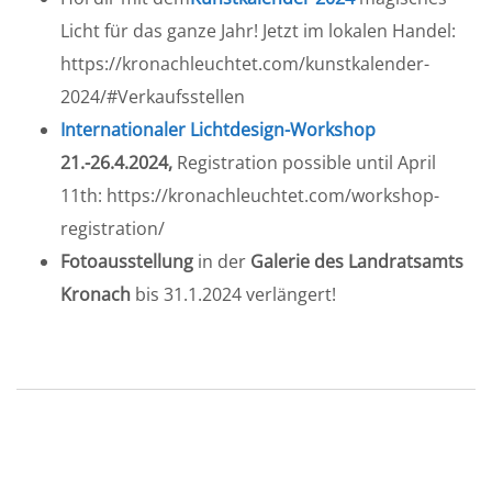
Licht für das ganze Jahr! Jetzt im lokalen Handel:
https://kronachleuchtet.com/kunstkalender-
2024/#Verkaufsstellen
Internationaler Lichtdesign-Workshop
21.-26.4.2024,
Registration possible until April
11th: https://kronachleuchtet.com/workshop-
registration/
Fotoausstellung
in der
Galerie des Landratsamts
Kronach
bis 31.1.2024 verlängert!