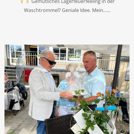
Gemütliches Lagerfeuerfeeling in der
Waschtrommel? Geniale Idee. Mein...