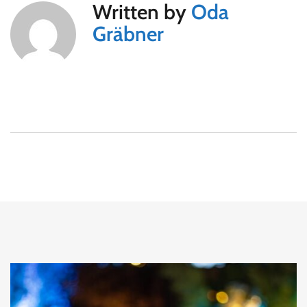
Written by
Oda
Gräbner