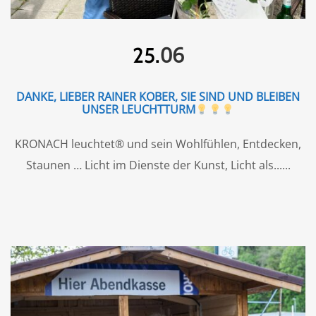
06
25.
DANKE, LIEBER RAINER KOBER, SIE SIND UND BLEIBEN
UNSER LEUCHTTURM
KRONACH leuchtet® und sein Wohlfühlen, Entdecken,
Staunen … Licht im Dienste der Kunst, Licht als...