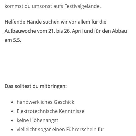
kommst du umsonst aufs Festivalgelände.
Helfende Hände suchen wir vor allem für die
Aufbauwoche vom 21. bis 26. April und für den Abbau
am 5.5.
Das solltest du mitbringen:
handwerkliches Geschick
Elektrotechnische Kenntnisse
keine Höhenangst
vielleicht sogar einen Führerschein für