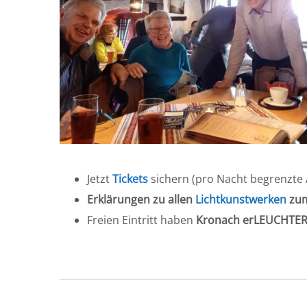
Jetzt
Tickets
sichern (pro Nacht begrenzte
Erklärungen zu allen
Lichtkunstwerken
zum
Freien Eintritt haben
Kronach erLEUCHTER