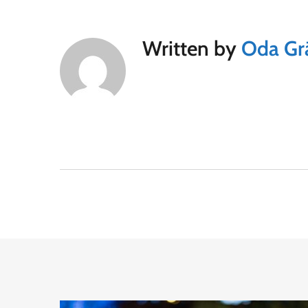
Written by
Oda Gr