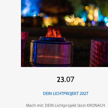
07
23.
DEIN LICHTPROJEKT 2027
Mach mit: DEIN Lichtprojekt lässt KRONACH