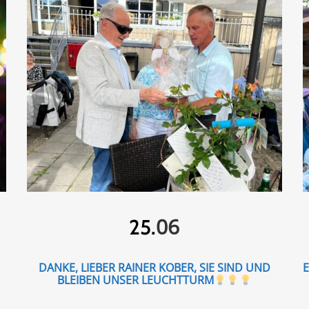
06
25.
DANKE, LIEBER RAINER KOBER, SIE SIND UND
BLEIBEN UNSER LEUCHTTURM