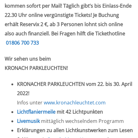
kommen sofort per Mail! Täglich gibt’s bis Einlass-Ende
22.30 Uhr online vergünstigte Tickets! Je Buchung
erhält Reservix 2 €, ab 3 Personen lohnt sich online
also auch finanziell. Bei Fragen hilft die Tickethotline
01806 700 733
Wir sehen uns beim
KRONACH PARKLEUCHTEN!
KRONACHER PARKLEUCHTEN vom 22. bis 30. April
2022!
Infos unter
www.kronachleuchtet.com
Lichtflaniermeile
mit 42 Lichtpunkten
Livemusik
mittäglich wechselndem Programm
Erklärungen zu allen Lichtkunstwerken zum Lesen