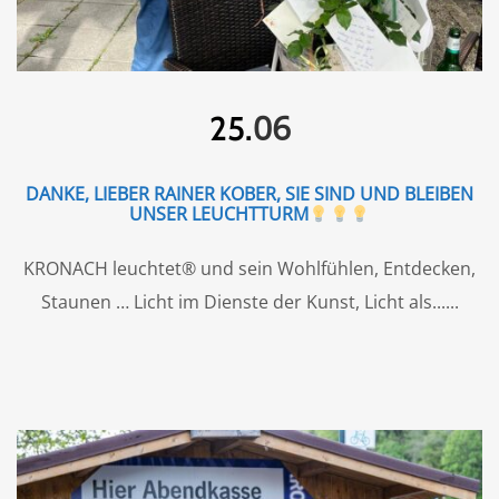
06
25.
DANKE, LIEBER RAINER KOBER, SIE SIND UND BLEIBEN
UNSER LEUCHTTURM
KRONACH leuchtet® und sein Wohlfühlen, Entdecken,
Staunen … Licht im Dienste der Kunst, Licht als...