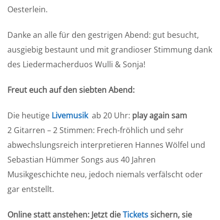
Oesterlein.
Danke an alle für den gestrigen Abend: gut besucht,
ausgiebig bestaunt und mit grandioser Stimmung dank
des Liedermacherduos Wulli & Sonja!
Freut euch auf den siebten Abend:
Die heutige
Livemusik
ab 20 Uhr:
play again sam
2 Gitarren – 2 Stimmen: Frech-fröhlich und sehr
abwechslungsreich interpretieren Hannes Wölfel und
Sebastian Hümmer Songs aus 40 Jahren
Musikgeschichte neu, jedoch niemals verfälscht oder
gar entstellt.
Online statt anstehen: Jetzt die
Tickets
sichern, sie