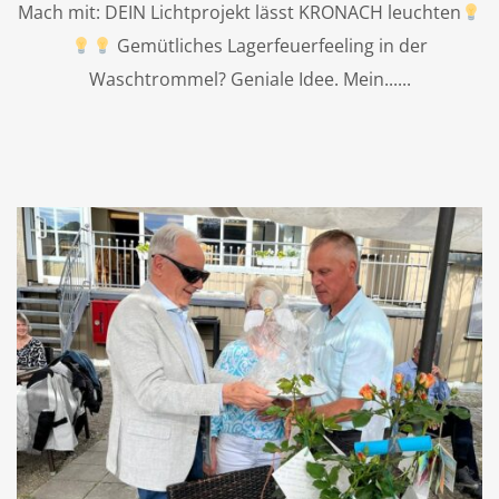
Mach mit: DEIN Lichtprojekt lässt KRONACH leuchten
Gemütliches Lagerfeuerfeeling in der
Waschtrommel? Geniale Idee. Mein...