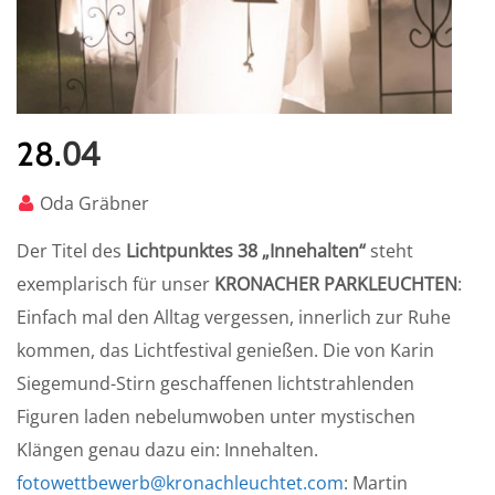
04
28.
Oda Gräbner
Der Titel des
Lichtpunktes 38 „Innehalten“
steht
exemplarisch für unser
KRONACHER PARKLEUCHTEN
:
Einfach mal den Alltag vergessen, innerlich zur Ruhe
kommen, das Lichtfestival genießen. Die von Karin
Siegemund-Stirn geschaffenen lichtstrahlenden
Figuren laden nebelumwoben unter mystischen
Klängen genau dazu ein: Innehalten.
fotowettbewerb@kronachleuchtet.com
: Martin