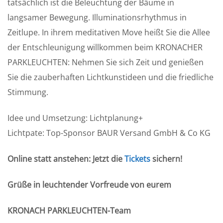
tatsächlich ist die Beleuchtung der Bäume in
langsamer Bewegung. Illuminationsrhythmus in
Zeitlupe. In ihrem meditativen Move heißt Sie die Allee
der Entschleunigung willkommen beim KRONACHER
PARKLEUCHTEN: Nehmen Sie sich Zeit und genießen
Sie die zauberhaften Lichtkunstideen und die friedliche
Stimmung.
Idee und Umsetzung: Lichtplanung+
Lichtpate: Top-Sponsor BAUR Versand GmbH & Co KG
Online statt anstehen: Jetzt die
Tickets
sichern!
Grüße in leuchtender Vorfreude von eurem
KRONACH PARKLEUCHTEN-Team