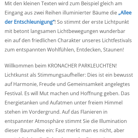
Mit den kleinen Texten wird zum Beispiel gleich am
Eingang aus zwei Reihen illuminierter Bäume die
„Allee
der Entschleunigung“
! So stimmt der erste Lichtpunkt
mit betont langsamen Lichtbewegungen wunderbar
ein auf den friedlichen Charakter unseres Lichtfestivals
zum entspannten Wohlfühlen, Entdecken, Staunen!
Willkommen beim KRONACHER PARKLEUCHTEN!
Lichtkunst als Stimmungsaufheller: Dies ist ein bewusst
auf Harmonie, Freude und Gemeinsamkeit angelegtes
Festival. Es will Mut machen und Hoffnung geben. Das
Energietanken und Aufatmen unter freiem Himmel
stehen im Vordergrund. Auf das Flanieren in
entspannter Atmosphäre stimmt Sie die Illumination
dieser Baumallee ein: Fast merkt man es nicht, aber