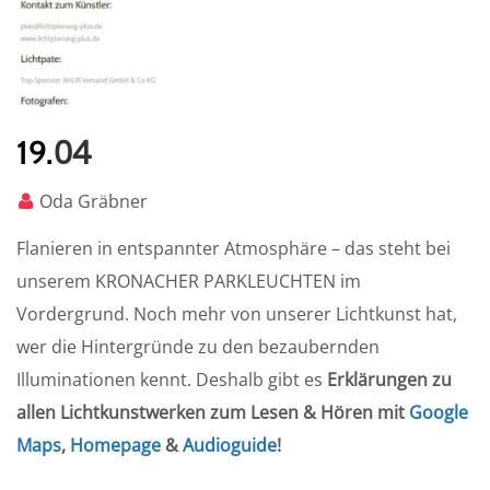
04
19.
Oda Gräbner
Flanieren in entspannter Atmosphäre – das steht bei
unserem KRONACHER PARKLEUCHTEN im
Vordergrund. Noch mehr von unserer Lichtkunst hat,
wer die Hintergründe zu den bezaubernden
Illuminationen kennt. Deshalb gibt es
Erklärungen zu
allen Lichtkunstwerken zum Lesen & Hören mit
Google
Maps
,
Homepage
&
Audioguide
!