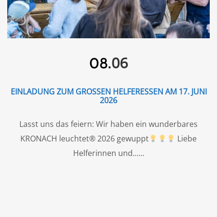
06
08.
EINLADUNG ZUM GROSSEN HELFERESSEN AM 17. JUNI 2
026
Lasst uns das feiern: Wir haben ein wunderbares
KRONACH leuchtet® 2026 gewuppt
Liebe
Helferinnen und...