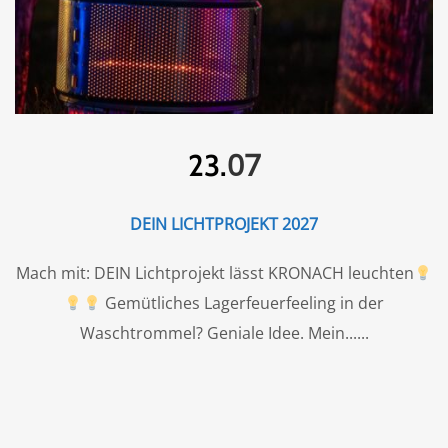
07
23.
DEIN LICHTPROJEKT 2027
Mach mit: DEIN Lichtprojekt lässt KRONACH leuchten
Gemütliches Lagerfeuerfeeling in der
Waschtrommel? Geniale Idee. Mein...