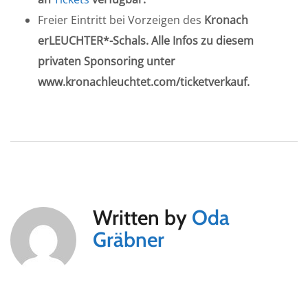
Freier Eintritt bei Vorzeigen des
Kronach
erLEUCHTER*-Schals. Alle Infos zu diesem
privaten Sponsoring unter
www.kronachleuchtet.com/ticketverkauf.
Written by
Oda
Gräbner