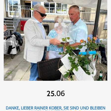
06
25.
DANKE, LIEBER RAINER KOBER, SIE SIND UND BLEIBEN