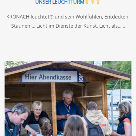
UNSER LEUCHTTURM
KRONACH leuchtet® und sein Wohlfühlen, Entdecken,
Staunen … Licht im Dienste der Kunst, Licht als...