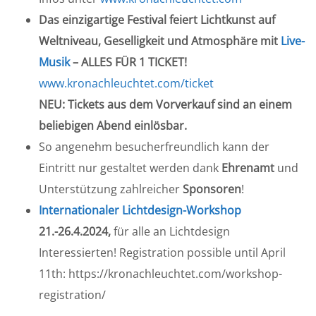
Das einzigartige Festival feiert Lichtkunst auf
Weltniveau, Geselligkeit und Atmosphäre mit
Live-
Musik
– ALLES FÜR 1 TICKET!
www.kronachleuchtet.com/ticket
NEU: Tickets aus dem Vorverkauf sind an einem
beliebigen Abend einlösbar.
So angenehm besucherfreundlich kann der
Eintritt nur gestaltet werden dank
Ehrenamt
und
Unterstützung zahlreicher
Sponsoren
!
Internationaler Lichtdesign-Workshop
21.-26.4.2024,
für alle an Lichtdesign
Interessierten! Registration possible until April
11th: https://kronachleuchtet.com/workshop-
registration/