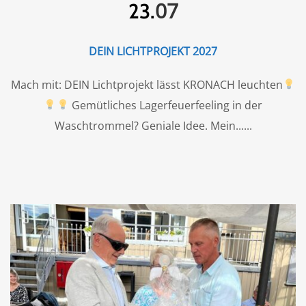
07
23.
DEIN LICHTPROJEKT 2027
Mach mit: DEIN Lichtprojekt lässt KRONACH leuchten
Gemütliches Lagerfeuerfeeling in der
Waschtrommel? Geniale Idee. Mein...