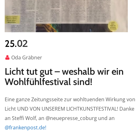
02
25.
Oda Gräbner
Licht tut gut – weshalb wir ein
Wohlfühlfestival sind!
Eine ganze Zeitungsseite zur wohltuenden Wirkung von
Licht UND VON UNSEREM LICHTKUNSTFESTIVAL! Danke
an Steffi Wolf, an @neuepresse_coburg und an
@frankenpost.de!