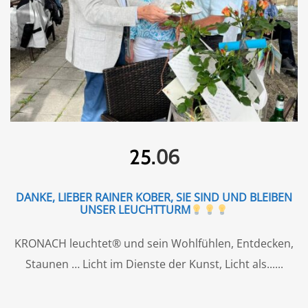
06
25.
DANKE, LIEBER RAINER KOBER, SIE SIND UND BLEIBEN
UNSER LEUCHTTURM
KRONACH leuchtet® und sein Wohlfühlen, Entdecken,
Staunen … Licht im Dienste der Kunst, Licht als...