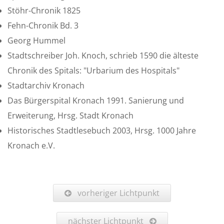
Stöhr-Chronik 1825
Fehn-Chronik Bd. 3
Georg Hummel
Stadtschreiber Joh. Knoch, schrieb 1590 die älteste
Chronik des Spitals: "Urbarium des Hospitals"
Stadtarchiv Kronach
Das Bürgerspital Kronach 1991. Sanierung und
Erweiterung, Hrsg. Stadt Kronach
Historisches Stadtlesebuch 2003, Hrsg. 1000 Jahre
Kronach e.V.
vorheriger Lichtpunkt
nächster Lichtpunkt