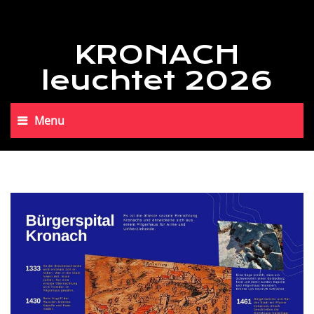
KRONACH
leuchtet 2026
Menu