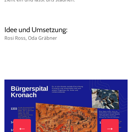
Idee und Umsetzung:
Rosi Ross, Oda Gräbner