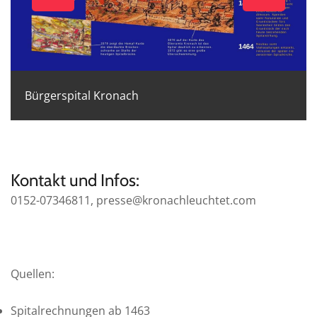
Bürgerspital Kronach
Kontakt und Infos:
0152-07346811, presse@kronachleuchtet.com
Quellen:
Spitalrechnungen ab 1463