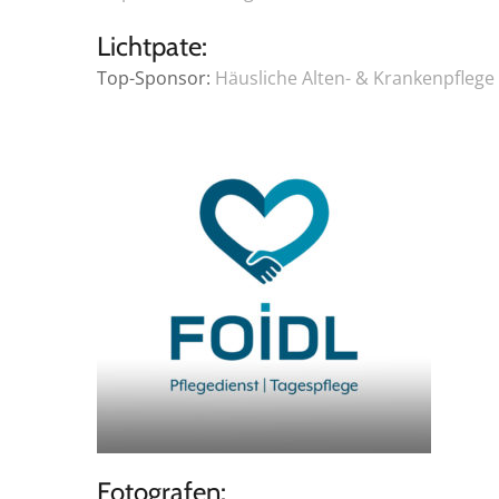
Lichtpate:
Top-Sponsor:
Häusliche Alten- & Krankenpflege 
Fotografen: