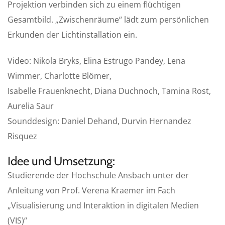
Projektion verbinden sich zu einem flüchtigen
Gesamtbild. „Zwischenräume“ lädt zum persönlichen
Erkunden der Lichtinstallation ein.
Video: Nikola Bryks, Elina Estrugo Pandey, Lena
Wimmer, Charlotte Blömer,
Isabelle Frauenknecht, Diana Duchnoch, Tamina Rost,
Aurelia Saur
Sounddesign: Daniel Dehand, Durvin Hernandez
Risquez
Idee und Umsetzung:
Studierende der Hochschule Ansbach unter der
Anleitung von Prof. Verena Kraemer im Fach
„Visualisierung und Interaktion in digitalen Medien
(VIS)“