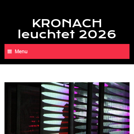
KRONACH
leuchtet 2026
Menu