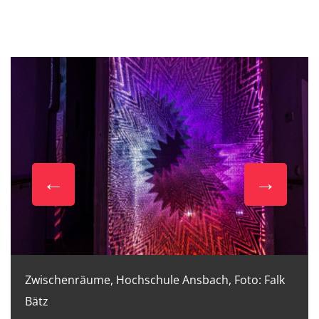
Zwischenräume, Hochschule Ansbach, Foto: Falk
Bätz