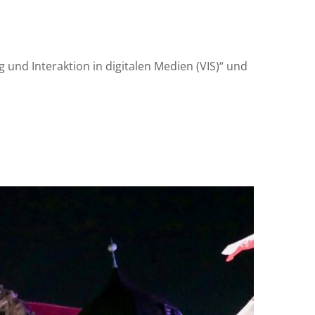
und Interaktion in digitalen Medien (VIS)“ und