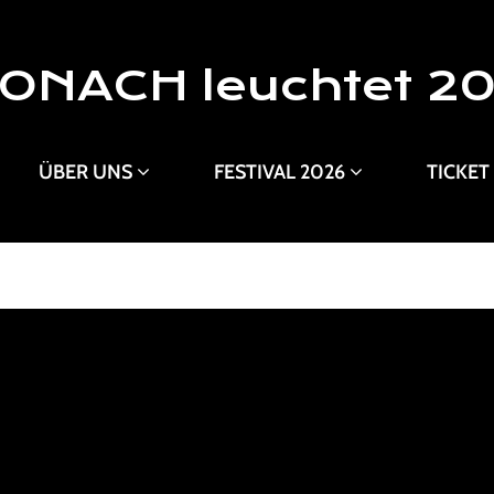
ONACH leuchtet 2
ÜBER UNS
FESTIVAL 2026
TICKET