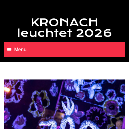
KRONACH
leuchtet 2026
Menu