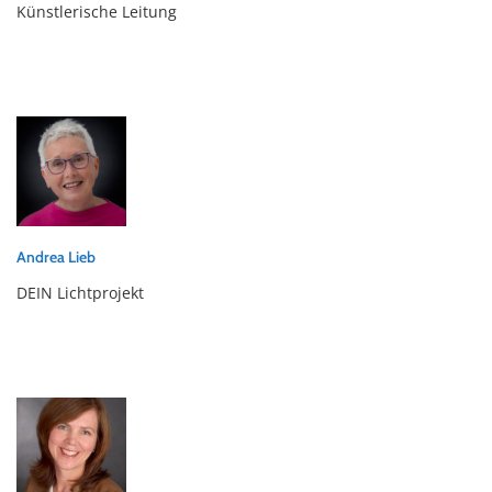
Künstlerische Leitung
Andrea Lieb
DEIN Lichtprojekt