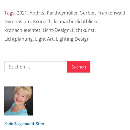
Tags:
2021, Andrea Partheymüller-Gerber, Frankenwald
Gymnasium, Kronach, kronacherlichtblicke,
kronachleuchtet, Licht-Design, Lichtkunst,
Lichtplanung, Light Art, Lighting Design
Suche
nach:
Karin Siegemund-Stirn