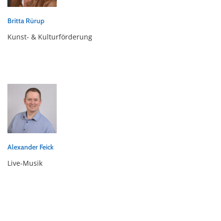
Britta Rürup
Kunst- & Kulturförderung
Alexander Feick
Live-Musik