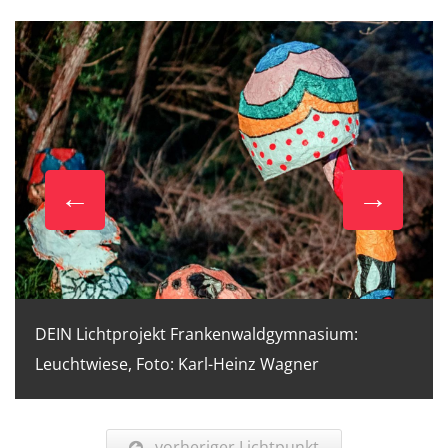
DEIN Lichtprojekt Frankenwaldgymnasium:
Leuchtwiese, Foto: Karl-Heinz Wagner
vorheriger Lichtpunkt