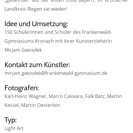
Landkreis fliegen sie wieder!
Idee und Umsetzung:
150 Schülerinnen und Schüler des Frankenwald-
Gymnasiums Kronach mit ihrer Kunsterzieherin
Mirjam Gwosdek
Kontakt zum Künstler:
mirjam.gwosdek@frankenwald-gymnasium.de
Fotografen:
Karl-Heinz Wagner, Marco Caloiaro, Falk Bätz, Martin
Kessel, Martin Oesterlein
Typ:
Light Art