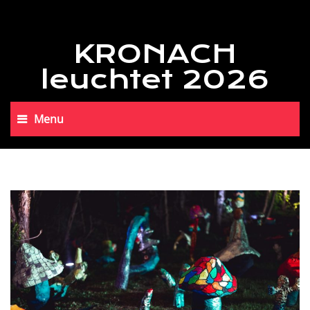
KRONACH
leuchtet 2026
Menu