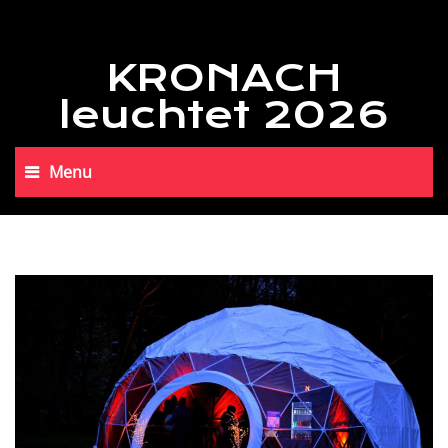
KRONACH
leuchtet 2026
Menu