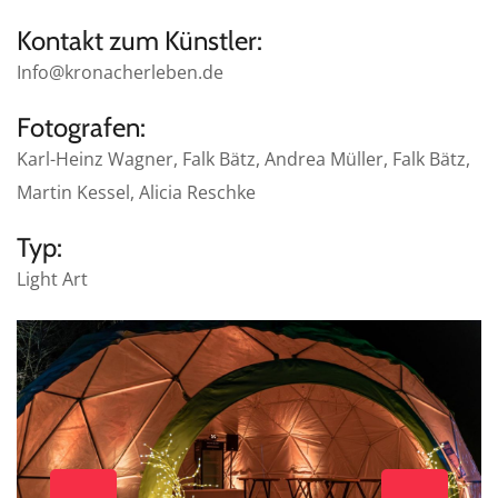
Kontakt zum Künstler:
Info@kronacherleben.de
Fotografen:
Karl-Heinz Wagner, Falk Bätz, Andrea Müller, Falk Bätz,
Martin Kessel, Alicia Reschke
Typ:
Light Art