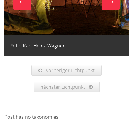
Foto: Karl-Heinz Wagner
vorheriger Lichtpunkt
nächster Lichtpunkt
Post has no taxonomies