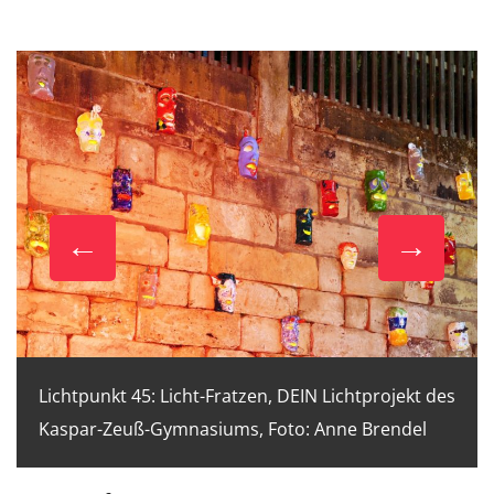
Lichtpunkt 45: Licht-Fratzen, DEIN Lichtprojekt des
Kaspar-Zeuß-Gymnasiums, Foto: Anne Brendel