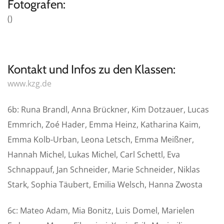
Fotografen:
()
Kontakt und Infos zu den Klassen:
www.kzg.de
6b: Runa Brandl, Anna Brückner, Kim Dotzauer, Lucas
Emmrich, Zoé Hader, Emma Heinz, Katharina Kaim,
Emma Kolb-Urban, Leona Letsch, Emma Meißner,
Hannah Michel, Lukas Michel, Carl Schettl, Eva
Schnappauf, Jan Schneider, Marie Schneider, Niklas
Stark, Sophia Täubert, Emilia Welsch, Hanna Zwosta
6c: Mateo Adam, Mia Bonitz, Luis Domel, Marielen