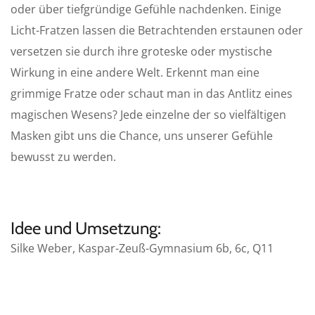
oder über tiefgründige Gefühle nachdenken. Einige
Licht-Fratzen lassen die Betrachtenden erstaunen oder
versetzen sie durch ihre groteske oder mystische
Wirkung in eine andere Welt. Erkennt man eine
grimmige Fratze oder schaut man in das Antlitz eines
magischen Wesens? Jede einzelne der so vielfältigen
Masken gibt uns die Chance, uns unserer Gefühle
bewusst zu werden.
Idee und Umsetzung:
Silke Weber, Kaspar-Zeuß-Gymnasium 6b, 6c, Q11