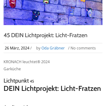
45 DEIN Lichtprojekt: Licht-Fratzen
26 März, 2024
/
by
Oda Gräbner
/ No comments
KRONACH leuchtet® 2024
Garküche
Lichtpunkt
45
DEIN Lichtprojekt: Licht-Fratzen