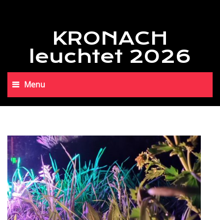
KRONACH
leuchtet 2026
Menu