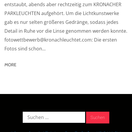
entstaubt, abends aber rechtzeitig zum KRONACHER
PARKLEUCHTEN aufgehört. Um die Lichtkunstwerke
gab es nur selten größeres Gedränge, sodass jedes
Detail in Ruhe vor die Linse genommen werden konnte.
fotowettbewerb@kronachleuchtet.com: Die ersten
Fotos sind schon...
MORE
Suche
nach: