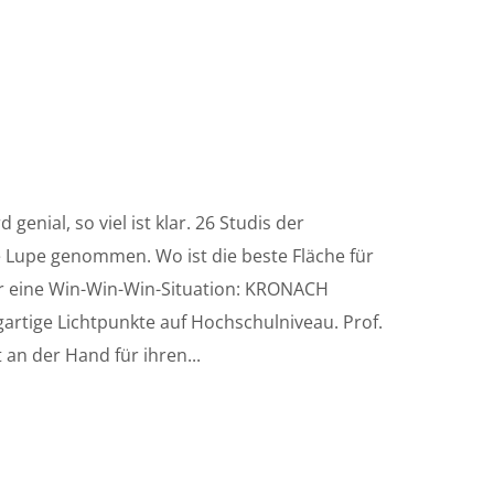
enial, so viel ist klar. 26 Studis der
 Lupe genommen. Wo ist die beste Fläche für
ür eine Win-Win-Win-Situation: KRONACH
gartige Lichtpunkte auf Hochschulniveau. Prof.
an der Hand für ihren...