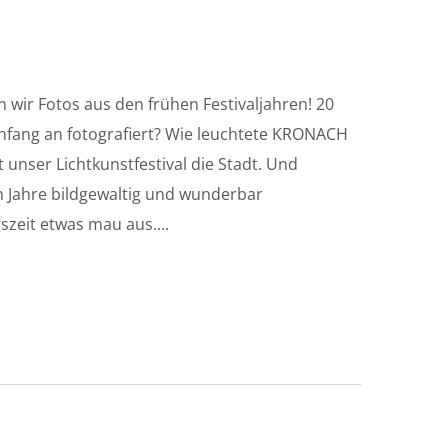
 wir Fotos aus den frühen Festivaljahren! 20
nfang an fotografiert? Wie leuchtete KRONACH
 unser Lichtkunstfestival die Stadt. Und
 Jahre bildgewaltig und wunderbar
szeit etwas mau aus....