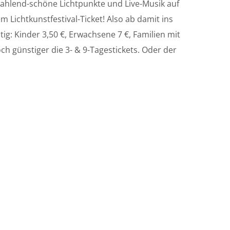
rahlend-schöne Lichtpunkte und Live-Musik auf
 Lichtkunstfestival-Ticket! Also ab damit ins
ig: Kinder 3,50 €, Erwachsene 7 €, Familien mit
ch günstiger die 3- & 9-Tagestickets. Oder der