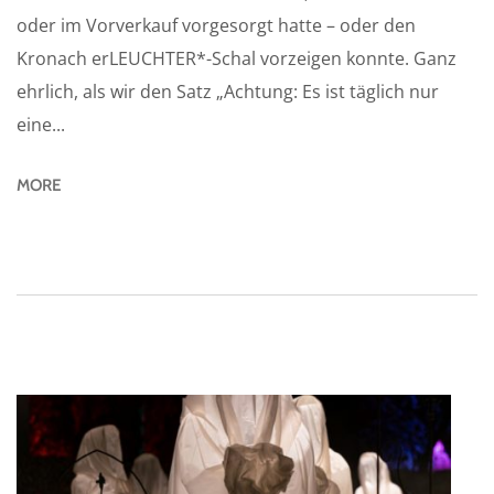
oder im Vorverkauf vorgesorgt hatte – oder den
Kronach erLEUCHTER*-Schal vorzeigen konnte. Ganz
ehrlich, als wir den Satz „Achtung: Es ist täglich nur
eine...
MORE