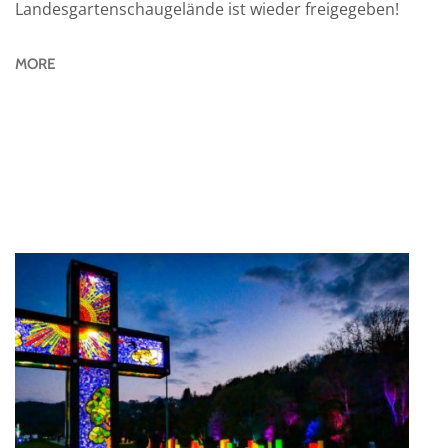
Landesgartenschaugelände ist wieder freigegeben!
MORE