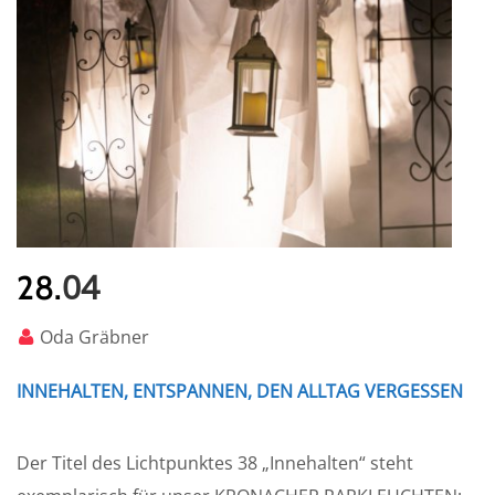
04
28.
Oda Gräbner
INNEHALTEN, ENTSPANNEN, DEN ALLTAG VERGESSEN
Der Titel des Lichtpunktes 38 „Innehalten“ steht