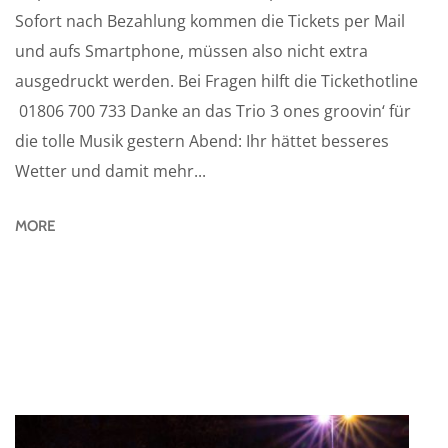
Sofort nach Bezahlung kommen die Tickets per Mail
und aufs Smartphone, müssen also nicht extra
ausgedruckt werden. Bei Fragen hilft die Tickethotline
01806 700 733 Danke an das Trio 3 ones groovin‘ für
die tolle Musik gestern Abend: Ihr hättet besseres
Wetter und damit mehr...
MORE