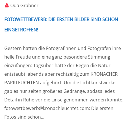
Oda Gräbner
FOTOWETTBEWERB: DIE ERSTEN BILDER SIND SCHON
EINGETROFFEN!
Gestern hatten die Fotografinnen und Fotografen ihre
helle Freude und eine ganz besondere Stimmung
einzufangen: Tagsüber hatte der Regen die Natur
entstaubt, abends aber rechtzeitig zum KRONACHER
PARKLEUCHTEN aufgehört. Um die Lichtkunstwerke
gab es nur selten größeres Gedränge, sodass jedes
Detail in Ruhe vor die Linse genommen werden konnte.
fotowettbewerb@kronachleuchtet.com: Die ersten
Fotos sind schon...