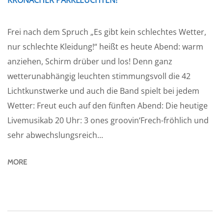
Frei nach dem Spruch „Es gibt kein schlechtes Wetter,
nur schlechte Kleidung!“ heißt es heute Abend: warm
anziehen, Schirm drüber und los! Denn ganz
wetterunabhängig leuchten stimmungsvoll die 42
Lichtkunstwerke und auch die Band spielt bei jedem
Wetter: Freut euch auf den fünften Abend: Die heutige
Livemusikab 20 Uhr: 3 ones groovin‘Frech-fröhlich und
sehr abwechslungsreich...
MORE