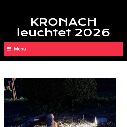
KRONACH
leuchtet 2026
Menu