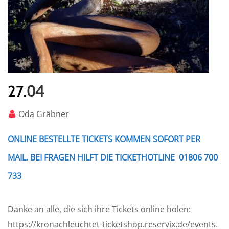
04
27.
Oda Gräbner
ONLINE BESTELLTE TICKETS KOMMEN SOFORT PER
MAIL. BEI FRAGEN HILFT DIE TICKETHOTLINE 01806 700
733
Danke an alle, die sich ihre Tickets online holen:
https://kronachleuchtet-ticketshop.reservix.de/events.