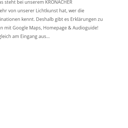
das steht bei unserem KRONACHER
 von unserer Lichtkunst hat, wer die
nationen kennt. Deshalb gibt es Erklärungen zu
en mit Google Maps, Homepage & Audioguide!
gleich am Eingang aus...