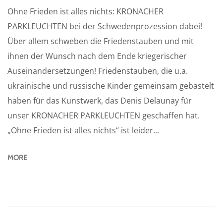
Ohne Frieden ist alles nichts: KRONACHER
PARKLEUCHTEN bei der Schwedenprozession dabei!
Über allem schweben die Friedenstauben und mit
ihnen der Wunsch nach dem Ende kriegerischer
Auseinandersetzungen! Friedenstauben, die u.a.
ukrainische und russische Kinder gemeinsam gebastelt
haben für das Kunstwerk, das Denis Delaunay für
unser KRONACHER PARKLEUCHTEN geschaffen hat.
„Ohne Frieden ist alles nichts“ ist leider...
MORE