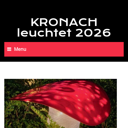
KRONACH
leuchtet 2026
Menu