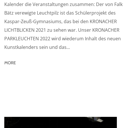
Kalender die Veranstaltungen zusammen: Der von Falk
Bätz verewigte Leuchtpilz ist das Schülerprojekt des
Kaspar-Zeuß-Gymnasiums, das bei den KRONACHER
LICHTBLICKEN 2021 zu sehen war. Unser KRONACHER
PARKLEUCHTEN 2022 wird wiederum Inhalt des neuen
Kunstkalenders sein und das...
MORE