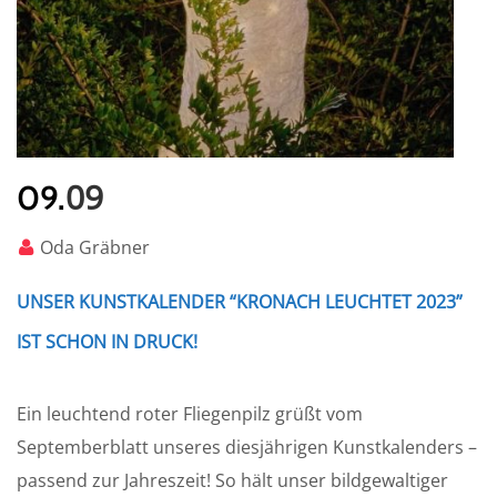
09
09.
Oda Gräbner
UNSER KUNSTKALENDER “KRONACH LEUCHTET 2023”
IST SCHON IN DRUCK!
Ein leuchtend roter Fliegenpilz grüßt vom
Septemberblatt unseres diesjährigen Kunstkalenders –
passend zur Jahreszeit! So hält unser bildgewaltiger