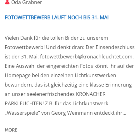
Oda Gräbner
FOTOWETTBEWERB LÄUFT NOCH BIS 31. MAI
Vielen Dank für die tollen Bilder zu unserem
Fotowettbewerb! Und denkt dran: Der Einsendeschluss
ist der 31. Mai: fotowettbewerb@kronachleuchtet.com.
Eine Auswahl der eingereichten Fotos könnt ihr auf der
Homepage bei den einzelnen Lichtkunstwerken
bewundern, das ist gleichzeitig eine klasse Erinnerung
an unser seelenerfrischendes KRONACHER
PARKLEUCHTEN! Z.B. für das Lichtkunstwerk
„Wasserspiele“ von Georg Weinmann entdeckt ihr...
MORE