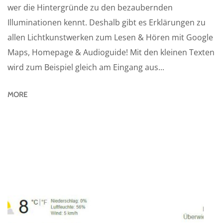
wer die Hintergründe zu den bezaubernden
Illuminationen kennt. Deshalb gibt es Erklärungen zu
allen Lichtkunstwerken zum Lesen & Hören mit Google
Maps, Homepage & Audioguide! Mit den kleinen Texten
wird zum Beispiel gleich am Eingang aus...
MORE