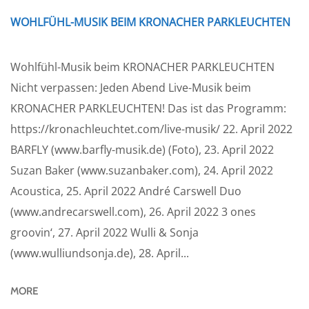
WOHLFÜHL-MUSIK BEIM KRONACHER PARKLEUCHTEN
Wohlfühl-Musik beim KRONACHER PARKLEUCHTEN
Nicht verpassen: Jeden Abend Live-Musik beim
KRONACHER PARKLEUCHTEN! Das ist das Programm:
https://kronachleuchtet.com/live-musik/ 22. April 2022
BARFLY (www.barfly-musik.de) (Foto), 23. April 2022
Suzan Baker (www.suzanbaker.com), 24. April 2022
Acoustica, 25. April 2022 André Carswell Duo
(www.andrecarswell.com), 26. April 2022 3 ones
groovin‘, 27. April 2022 Wulli & Sonja
(www.wulliundsonja.de), 28. April...
MORE