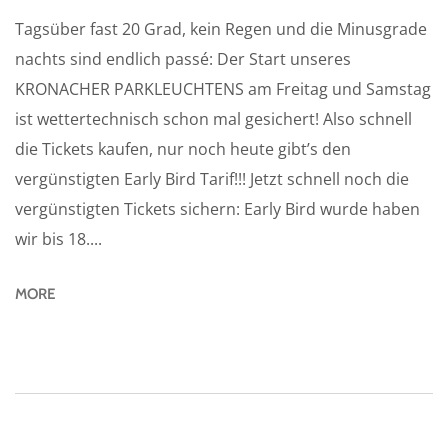
Tagsüber fast 20 Grad, kein Regen und die Minusgrade
nachts sind endlich passé: Der Start unseres
KRONACHER PARKLEUCHTENS am Freitag und Samstag
ist wettertechnisch schon mal gesichert! Also schnell
die Tickets kaufen, nur noch heute gibt’s den
vergünstigten Early Bird Tarif!!! Jetzt schnell noch die
vergünstigten Tickets sichern: Early Bird wurde haben
wir bis 18....
MORE