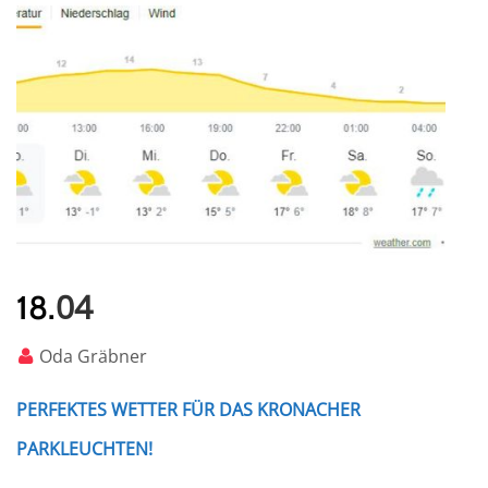
04
18.
Oda Gräbner
PERFEKTES WETTER FÜR DAS KRONACHER
PARKLEUCHTEN!