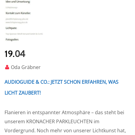
04
19.
Oda Gräbner
AUDIOGUIDE & CO.: JETZT SCHON ERFAHREN, WAS
LICHT ZAUBERT!
Flanieren in entspannter Atmosphäre – das steht bei
unserem KRONACHER PARKLEUCHTEN im
Vordergrund. Noch mehr von unserer Lichtkunst hat,