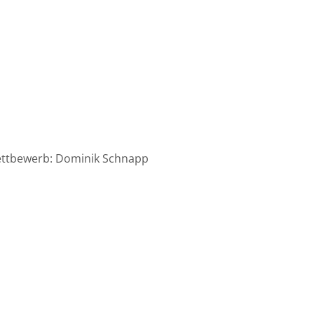
ettbewerb: Dominik Schnapp