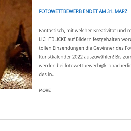
FOTOWETTBEWERB ENDET AM 31. MÄRZ
Fantastisch, mit welcher Kreativität und
LICHTBLICKE auf Bildern festgehalten worde
tollen Einsendungen die Gewinner des Fo
Kunstkalender 2022 auszuwählen! Bis zum
werden bei fotowettbewerb@kronacherlic
des in...
MORE