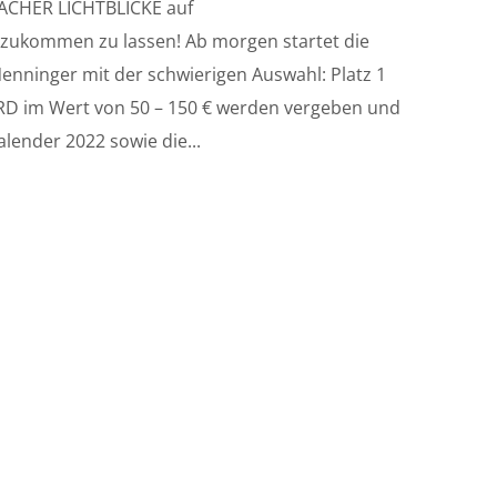
ACHER LICHTBLICKE auf
 zukommen zu lassen! Ab morgen startet die
nninger mit der schwierigen Auswahl: Platz 1
D im Wert von 50 – 150 € werden vergeben und
lender 2022 sowie die...