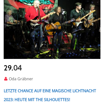
04
29.
Oda Gräbner
LETZTE CHANCE AUF EINE MAGISCHE LICHTNACHT
2023: HEUTE MIT THE SILHOUETTES!