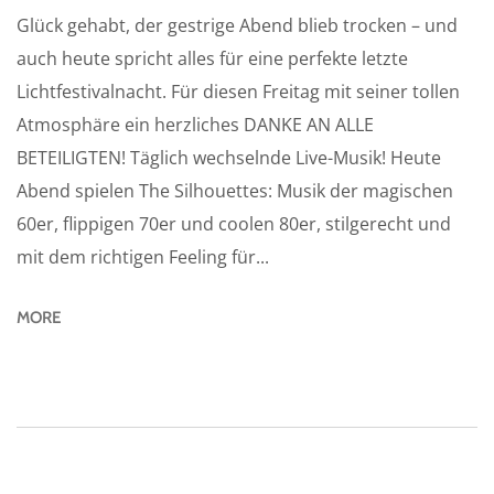
Glück gehabt, der gestrige Abend blieb trocken – und
auch heute spricht alles für eine perfekte letzte
Lichtfestivalnacht. Für diesen Freitag mit seiner tollen
Atmosphäre ein herzliches DANKE AN ALLE
BETEILIGTEN! Täglich wechselnde Live-Musik! Heute
Abend spielen The Silhouettes: Musik der magischen
60er, flippigen 70er und coolen 80er, stilgerecht und
mit dem richtigen Feeling für...
MORE