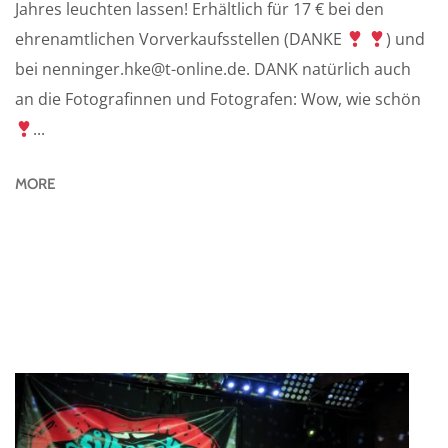
Jahres leuchten lassen! Erhältlich für 17 € bei den
ehrenamtlichen Vorverkaufsstellen (DANKE
) und
bei nenninger.hke@t-online.de. DANK natürlich auch
an die Fotografinnen und Fotografen: Wow, wie schön
...
MORE