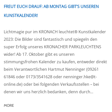
FREUT EUCH DRAUF: AB MONTAG GIBT’S UNSEREN
KUNSTKALENDER!
Lichtmagie pur im KRONACH leuchtet® Kunstkalender
2023: Die Bilder sind fantastisch und spiegeln den
super Erfolg unseres KRONACHER PARKLEUCHTENS
wider! Ab 17. Oktober gibt es unseren
stimmungsfrohen Kalender zu kaufen, entweder direkt
beim Verantwortlichen Hartmut Nenninger (09261
61846 oder 0173/3541628 oder nenninger.hke@t-
online.de) oder bei folgenden Verkaufsstellen – bei
denen wir uns herzlich bedanken, denn durch...
MORE