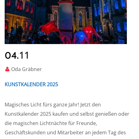
11
04.
Oda Gräbner
KUNSTKALENDER 2025
Magisches Licht fürs ganze Jahr! Jetzt den
Kunstkalender 2025 kaufen und selbst genießen oder
die magischen Lichtnächte für Freunde,
Geschäftskunden und Mitarbeiter an jedem Tag des