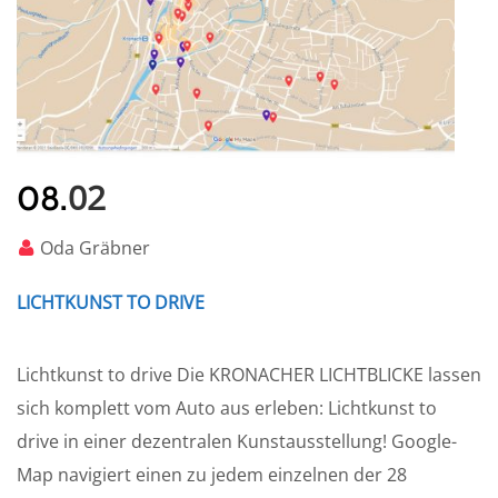
02
08.
Oda Gräbner
LICHTKUNST TO DRIVE
Lichtkunst to drive Die KRONACHER LICHTBLICKE lassen
sich komplett vom Auto aus erleben: Lichtkunst to
drive in einer dezentralen Kunstausstellung! Google-
Map navigiert einen zu jedem einzelnen der 28