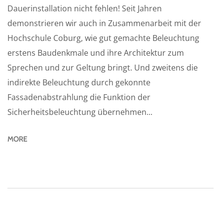
Dauerinstallation nicht fehlen! Seit Jahren
demonstrieren wir auch in Zusammenarbeit mit der
Hochschule Coburg, wie gut gemachte Beleuchtung
erstens Baudenkmale und ihre Architektur zum
Sprechen und zur Geltung bringt. Und zweitens die
indirekte Beleuchtung durch gekonnte
Fassadenabstrahlung die Funktion der
Sicherheitsbeleuchtung übernehmen...
MORE