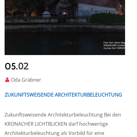
02
05.
Oda Gräbner
ZUKUNFTSWEISENDE ARCHITEKTURBELEUCHTUNG
Zukunftsweisende Architekturbeleuchtung Bei den
KRONACHER LICHTBLICKEN darf hochwertige
Architekturbeleuchtung als Vorbild für eine