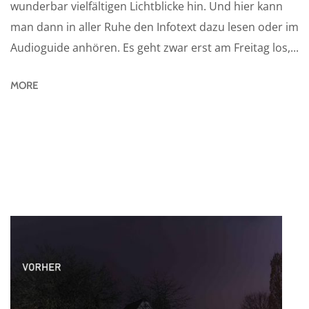
wunderbar vielfältigen Lichtblicke hin. Und hier kann
man dann in aller Ruhe den Infotext dazu lesen oder im
Audioguide anhören. Es geht zwar erst am Freitag los,...
MORE