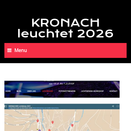
KRONACH
leuchtet 2026
Menu