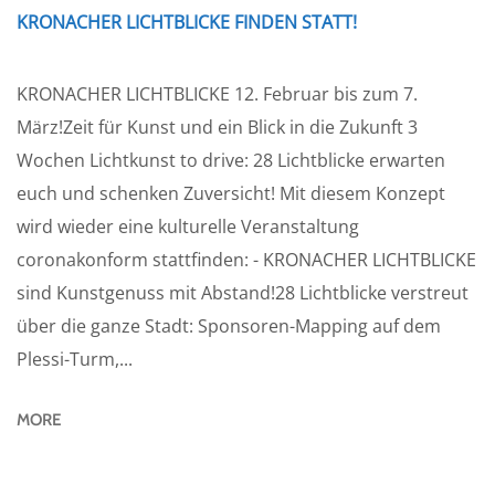
KRONACHER LICHTBLICKE FINDEN STATT!
KRONACHER LICHTBLICKE 12. Februar bis zum 7.
März!Zeit für Kunst und ein Blick in die Zukunft 3
Wochen Lichtkunst to drive: 28 Lichtblicke erwarten
euch und schenken Zuversicht! Mit diesem Konzept
wird wieder eine kulturelle Veranstaltung
coronakonform stattfinden: - KRONACHER LICHTBLICKE
sind Kunstgenuss mit Abstand!28 Lichtblicke verstreut
über die ganze Stadt: Sponsoren-Mapping auf dem
Plessi-Turm,...
MORE