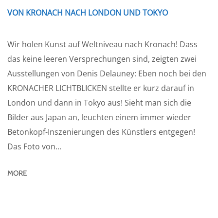
VON KRONACH NACH LONDON UND TOKYO
Wir holen Kunst auf Weltniveau nach Kronach! Dass
das keine leeren Versprechungen sind, zeigten zwei
Ausstellungen von Denis Delauney: Eben noch bei den
KRONACHER LICHTBLICKEN stellte er kurz darauf in
London und dann in Tokyo aus! Sieht man sich die
Bilder aus Japan an, leuchten einem immer wieder
Betonkopf-Inszenierungen des Künstlers entgegen!
Das Foto von...
MORE