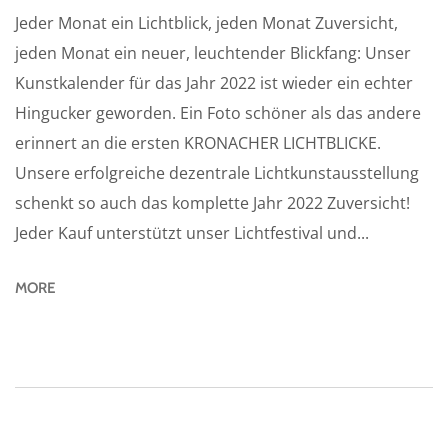
Jeder Monat ein Lichtblick, jeden Monat Zuversicht,
jeden Monat ein neuer, leuchtender Blickfang: Unser
Kunstkalender für das Jahr 2022 ist wieder ein echter
Hingucker geworden. Ein Foto schöner als das andere
erinnert an die ersten KRONACHER LICHTBLICKE.
Unsere erfolgreiche dezentrale Lichtkunstausstellung
schenkt so auch das komplette Jahr 2022 Zuversicht!
Jeder Kauf unterstützt unser Lichtfestival und...
MORE