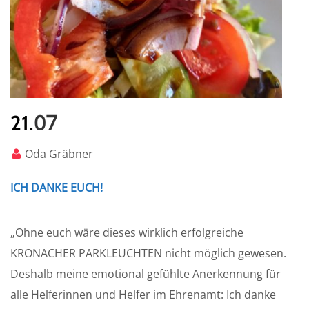
07
21.
Oda Gräbner
ICH DANKE EUCH!
„Ohne euch wäre dieses wirklich erfolgreiche
KRONACHER PARKLEUCHTEN nicht möglich gewesen.
Deshalb meine emotional gefühlte Anerkennung für
alle Helferinnen und Helfer im Ehrenamt: Ich danke