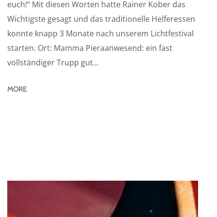
euch!“ Mit diesen Worten hatte Rainer Kober das
Wichtigste gesagt und das traditionelle Helferessen
konnte knapp 3 Monate nach unserem Lichtfestival
starten. Ort: Mamma Pieraanwesend: ein fast
vollständiger Trupp gut...
MORE