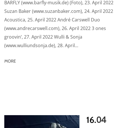
BARFLY (www.barfly-musik.de) (Foto), 23. April 2022
Suzan Baker (www.suzanbaker.com), 24. April 2022
Acoustica, 25. April 2022 André Carswell Duo
(www.andrecarswell.com), 26. April 2022 3 ones
groovin‘, 27. April 2022 Wulli & Sonja
(www.wulliundsonja.de), 28. April...
MORE
04
16.