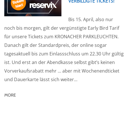
VERBILLIGTE TICKETS!
Bis 15. April, also nur
noch bis morgen, gilt der vergünstigte Early Bird Tarif
für unsere Tickets zum KRONACHER PARKLEUCHTEN.
Danach gilt der Standardpreis, der online sogar
tagesaktuell bis zum Einlassschluss um 22.30 Uhr gültig
ist. Und erst an der Abendkasse selbst gibt’s keinen
Vorverkaufsrabatt mehr … aber mit Wochenendticket
und Dauerkarte lässt sich weiter...
MORE