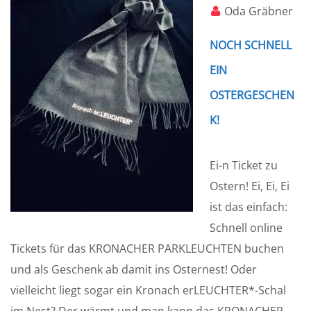
Oda Gräbner
NOCH SCHNELL
EIN
OSTERGESCHEN
K!
Ei-n Ticket zu
Ostern! Ei, Ei, Ei
ist das einfach:
Schnell online
Tickets für das KRONACHER PARKLEUCHTEN buchen
und als Geschenk ab damit ins Osternest! Oder
vielleicht liegt sogar ein Kronach erLEUCHTER*-Schal