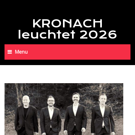
KRONACH
leuchtet 2026
Menu