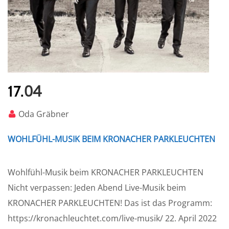
04
17.
Oda Gräbner
WOHLFÜHL-MUSIK BEIM KRONACHER PARKLEUCHTEN
Wohlfühl-Musik beim KRONACHER PARKLEUCHTEN
Nicht verpassen: Jeden Abend Live-Musik beim
KRONACHER PARKLEUCHTEN! Das ist das Programm:
https://kronachleuchtet.com/live-musik/ 22. April 2022