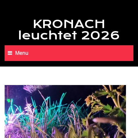
KRONACH
leuchtet 2026
Menu