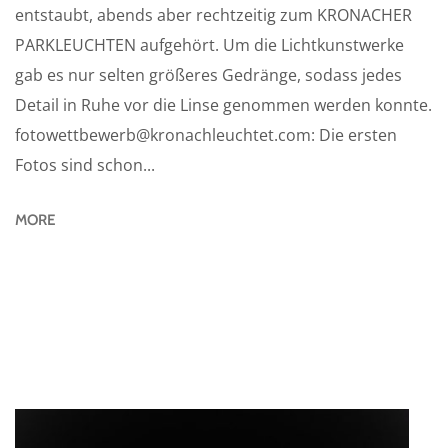
entstaubt, abends aber rechtzeitig zum KRONACHER
PARKLEUCHTEN aufgehört. Um die Lichtkunstwerke
gab es nur selten größeres Gedränge, sodass jedes
Detail in Ruhe vor die Linse genommen werden konnte.
fotowettbewerb@kronachleuchtet.com: Die ersten
Fotos sind schon...
MORE