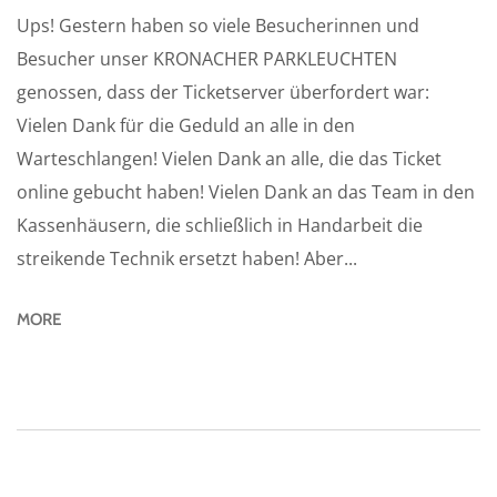
Ups! Gestern haben so viele Besucherinnen und
Besucher unser KRONACHER PARKLEUCHTEN
genossen, dass der Ticketserver überfordert war:
Vielen Dank für die Geduld an alle in den
Warteschlangen! Vielen Dank an alle, die das Ticket
online gebucht haben! Vielen Dank an das Team in den
Kassenhäusern, die schließlich in Handarbeit die
streikende Technik ersetzt haben! Aber...
MORE