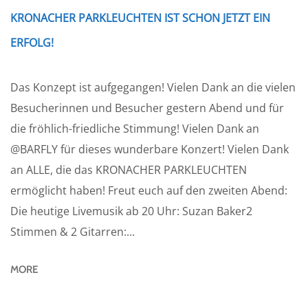
KRONACHER PARKLEUCHTEN IST SCHON JETZT EIN
ERFOLG!
Das Konzept ist aufgegangen! Vielen Dank an die vielen
Besucherinnen und Besucher gestern Abend und für
die fröhlich-friedliche Stimmung! Vielen Dank an
@BARFLY für dieses wunderbare Konzert! Vielen Dank
an ALLE, die das KRONACHER PARKLEUCHTEN
ermöglicht haben! Freut euch auf den zweiten Abend:
Die heutige Livemusik ab 20 Uhr: Suzan Baker2
Stimmen & 2 Gitarren:...
MORE