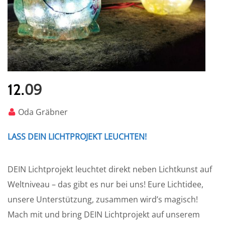
09
12.
Oda Gräbner
LASS DEIN LICHTPROJEKT LEUCHTEN!
DEIN Lichtprojekt leuchtet direkt neben Lichtkunst auf
Weltniveau – das gibt es nur bei uns! Eure Lichtidee,
unsere Unterstützung, zusammen wird’s magisch!
Mach mit und bring DEIN Lichtprojekt auf unserem