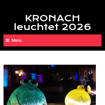
KRONACH
leuchtet 2026
Menu