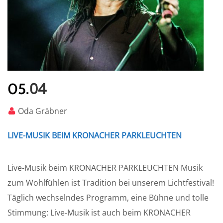
04
05.
Oda Gräbner
LIVE-MUSIK BEIM KRONACHER PARKLEUCHTEN
Live-Musik beim KRONACHER PARKLEUCHTEN Musik
zum Wohlfühlen ist Tradition bei unserem Lichtfestival!
Täglich wechselndes Programm, eine Bühne und tolle
Stimmung: Live-Musik ist auch beim KRONACHER