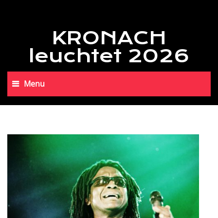
KRONACH
leuchtet 2026
Menu