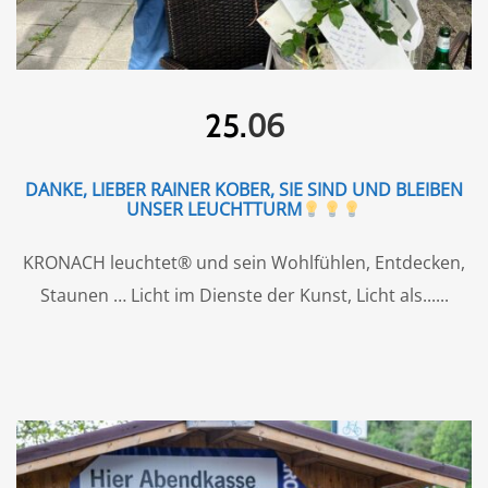
06
25.
DANKE, LIEBER RAINER KOBER, SIE SIND UND BLEIBEN
UNSER LEUCHTTURM
KRONACH leuchtet® und sein Wohlfühlen, Entdecken,
Staunen … Licht im Dienste der Kunst, Licht als...