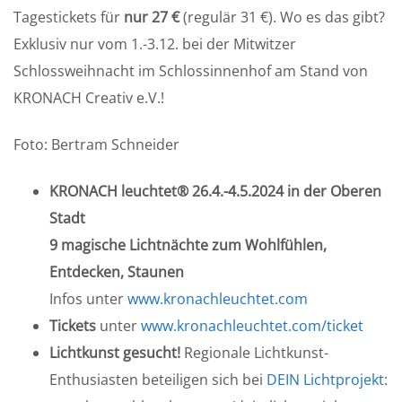
Tagestickets für
nur 27 €
(regulär 31 €). Wo es das gibt?
Exklusiv nur vom 1.-3.12. bei der Mitwitzer
Schlossweihnacht im Schlossinnenhof am Stand von
KRONACH Creativ e.V.!
Foto: Bertram Schneider
KRONACH leuchtet® 26.4.-4.5.2024 in der Oberen
Stadt
9 magische Lichtnächte zum Wohlfühlen,
Entdecken, Staunen
Infos unter
www.kronachleuchtet.com
Tickets
unter
www.kronachleuchtet.com/ticket
Lichtkunst gesucht!
Regionale Lichtkunst-
Enthusiasten beteiligen sich bei
DEIN Lichtprojekt
: