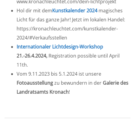
www.kronachleuchtet.com/dein-lichtprojekt
Hol dir mit dem
Kunstkalender 2024
magisches
Licht für das ganze Jahr! Jetzt im lokalen Handel:
https://kronachleuchtet.com/kunstkalender-
2024/#Verkaufsstellen
Internationaler Lichtdesign-Workshop
21.-26.4.2024,
Registration possible until April
11th.
Vom 9.11.2023 bis 5.1.2024 ist unsere
Fotoausstellung
zu bewundern in der
Galerie des
Landratsamts Kronach
!