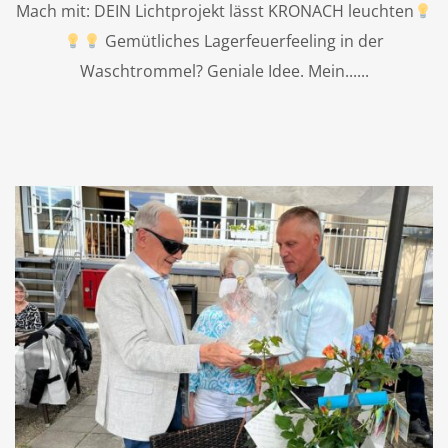
Mach mit: DEIN Lichtprojekt lässt KRONACH leuchten
Gemütliches Lagerfeuerfeeling in der
Waschtrommel? Geniale Idee. Mein...