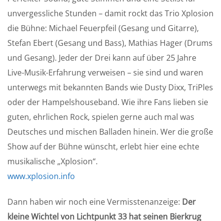
unvergessliche Stunden – damit rockt das Trio Xplosion
die Bühne: Michael Feuerpfeil (Gesang und Gitarre),
Stefan Ebert (Gesang und Bass), Mathias Hager (Drums
und Gesang). Jeder der Drei kann auf über 25 Jahre
Live-Musik-Erfahrung verweisen – sie sind und waren
unterwegs mit bekannten Bands wie Dusty Dixx, TriPles
oder der Hampelshouseband. Wie ihre Fans lieben sie
guten, ehrlichen Rock, spielen gerne auch mal was
Deutsches und mischen Balladen hinein. Wer die große
Show auf der Bühne wünscht, erlebt hier eine echte
musikalische „Xplosion“.
www.xplosion.info
Dann haben wir noch eine Vermisstenanzeige:
Der
kleine Wichtel von Lichtpunkt 33 hat seinen Bierkrug