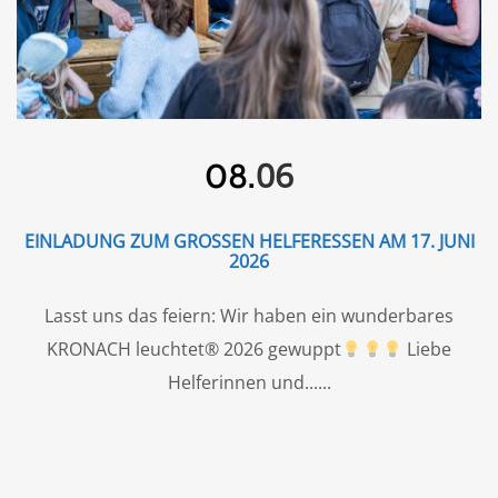
06
08.
EINLADUNG ZUM GROSSEN HELFERESSEN AM 17. JUNI 2
026
Lasst uns das feiern: Wir haben ein wunderbares
KRONACH leuchtet® 2026 gewuppt
Liebe
Helferinnen und...