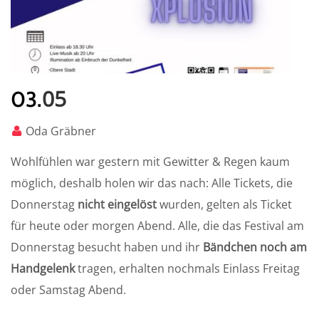
05
03.
Oda Gräbner
Wohlfühlen war gestern mit Gewitter & Regen kaum
möglich, deshalb holen wir das nach: Alle Tickets, die
Donnerstag
nicht eingelöst
wurden, gelten als Ticket
für heute oder morgen Abend. Alle, die das Festival am
Donnerstag besucht haben und ihr
Bändchen noch am
Handgelenk
tragen, erhalten nochmals Einlass Freitag
oder Samstag Abend.