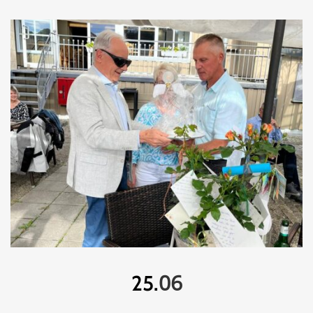
06
25.