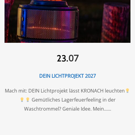
07
23.
DEIN LICHTPROJEKT 2027
Mach mit: DEIN Lichtprojekt lässt KRONACH leuchten
Gemütliches Lagerfeuerfeeling in der
Waschtrommel? Geniale Idee. Mein...