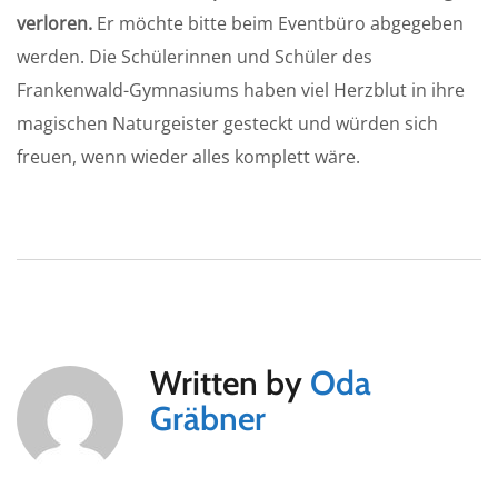
verloren.
Er möchte bitte beim Eventbüro abgegeben
werden. Die Schülerinnen und Schüler des
Frankenwald-Gymnasiums haben viel Herzblut in ihre
magischen Naturgeister gesteckt und würden sich
freuen, wenn wieder alles komplett wäre.
Written by
Oda
Gräbner