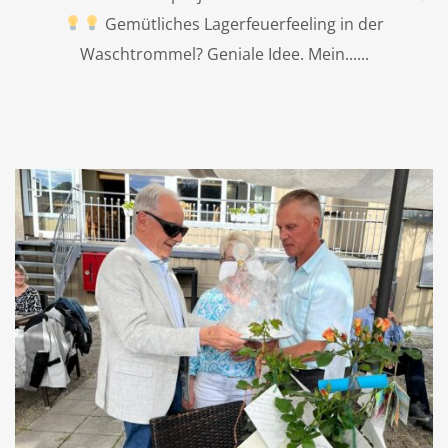
Gemütliches Lagerfeuerfeeling in der
Waschtrommel? Geniale Idee. Mein...