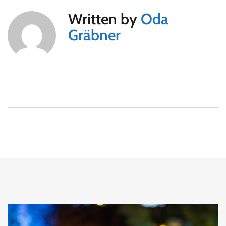
Written by
Oda
Gräbner