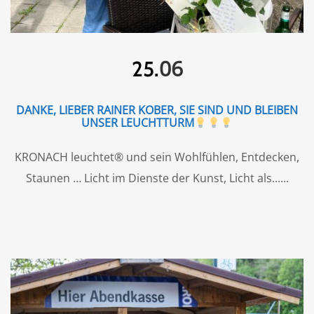
06
25.
DANKE, LIEBER RAINER KOBER, SIE SIND UND BLEIBEN
UNSER LEUCHTTURM
KRONACH leuchtet® und sein Wohlfühlen, Entdecken,
Staunen … Licht im Dienste der Kunst, Licht als...