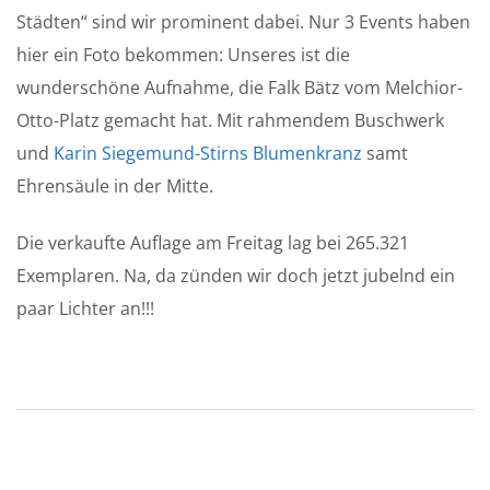
Städten“ sind wir prominent dabei. Nur 3 Events haben
hier ein Foto bekommen: Unseres ist die
wunderschöne Aufnahme, die Falk Bätz vom Melchior-
Otto-Platz gemacht hat. Mit rahmendem Buschwerk
und
Karin Siegemund-Stirns Blumenkranz
samt
Ehrensäule in der Mitte.
Die verkaufte Auflage am Freitag lag bei 265.321
Exemplaren. Na, da zünden wir doch jetzt jubelnd ein
paar Lichter an!!!