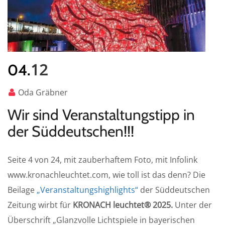
12
04.
Oda Gräbner
Wir sind Veranstaltungstipp in
der Süddeutschen!!!
Seite 4 von 24, mit zauberhaftem Foto, mit Infolink
www.kronachleuchtet.com, wie toll ist das denn? Die
Beilage
„Veranstaltungshighlights“
der Süddeutschen
Zeitung wirbt für
KRONACH leuchtet® 2025.
Unter der
Überschrift „Glanzvolle Lichtspiele in bayerischen