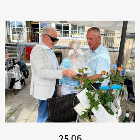
06
25.