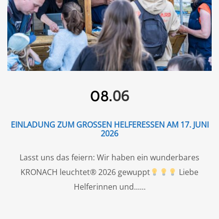
06
08.
EINLADUNG ZUM GROSSEN HELFERESSEN AM 17. JUNI 2
026
Lasst uns das feiern: Wir haben ein wunderbares
KRONACH leuchtet® 2026 gewuppt
Liebe
Helferinnen und...