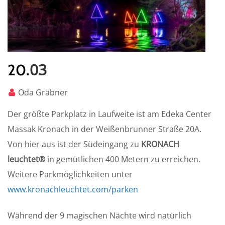
03
20.
Oda Gräbner
Der größte Parkplatz in Laufweite ist am Edeka Center
Massak Kronach in der Weißenbrunner Straße 20A.
Von hier aus ist der Südeingang zu
KRONACH
leuchtet®
in gemütlichen 400 Metern zu erreichen.
Weitere Parkmöglichkeiten unter
www.kronachleuchtet.com/parken
Während der 9 magischen Nächte wird natürlich