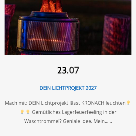
07
23.
DEIN LICHTPROJEKT 2027
Mach mit: DEIN Lichtprojekt lässt KRONACH leuchten
Gemütliches Lagerfeuerfeeling in der
Waschtrommel? Geniale Idee. Mein...