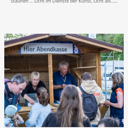
Staunen … Licht im Dienste der Kunst, Licht als...