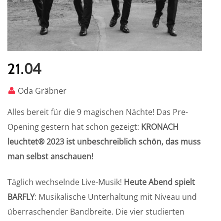
04
21.
Oda Gräbner
Alles bereit für die 9 magischen Nächte! Das Pre-
Opening gestern hat schon gezeigt:
KRONACH
leuchtet® 2023 ist unbeschreiblich schön, das muss
man selbst anschauen!
Täglich wechselnde Live-Musik!
Heute Abend spielt
BARFLY
: Musikalische Unterhaltung mit Niveau und
überraschender Bandbreite. Die vier studierten