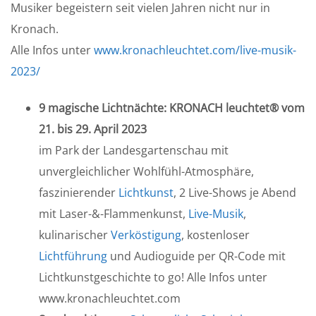
Musiker begeistern seit vielen Jahren nicht nur in
Kronach.
Alle Infos unter
www.kronachleuchtet.com/live-musik-
2023/
9 magische Lichtnächte: KRONACH leuchtet® vom
21. bis 29. April 2023
im Park der Landesgartenschau mit
unvergleichlicher Wohlfühl-Atmosphäre,
faszinierender
Lichtkunst
, 2 Live-Shows je Abend
mit Laser-&-Flammenkunst,
Live-Musik
,
kulinarischer
Verköstigung
, kostenloser
Lichtführung
und Audioguide per QR-Code mit
Lichtkunstgeschichte to go! Alle Infos unter
www.kronachleuchtet.com