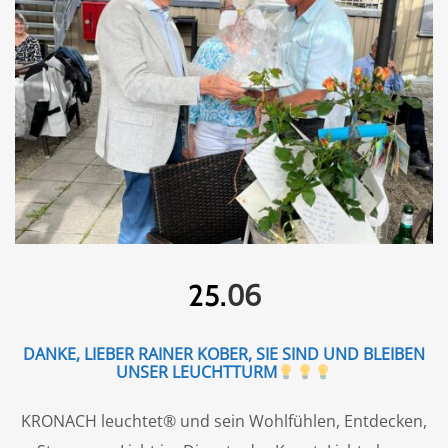
06
25.
DANKE, LIEBER RAINER KOBER, SIE SIND UND BLEIBEN
UNSER LEUCHTTURM
KRONACH leuchtet® und sein Wohlfühlen, Entdecken,