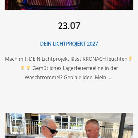
07
23.
DEIN LICHTPROJEKT 2027
Mach mit: DEIN Lichtprojekt lässt KRONACH leuchten
Gemütliches Lagerfeuerfeeling in der
Waschtrommel? Geniale Idee. Mein...