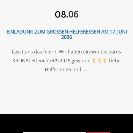
06
08.
EINLADUNG ZUM GROSSEN HELFERESSEN AM 17. JUNI 2
026
Lasst uns das feiern: Wir haben ein wunderbares
KRONACH leuchtet® 2026 gewuppt
Liebe
Helferinnen und...