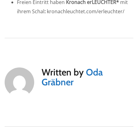
Freien Eintritt haben
Kronach erLEUCHTER*
mit
ihrem Schal
:
kronachleuchtet.com/erleuchter/
Written by
Oda
Gräbner