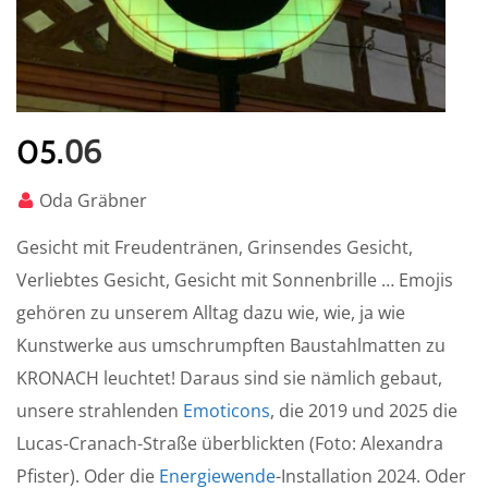
06
05.
Oda Gräbner
Gesicht mit Freudentränen, Grinsendes Gesicht,
Verliebtes Gesicht, Gesicht mit Sonnenbrille … Emojis
gehören zu unserem Alltag dazu wie, wie, ja wie
Kunstwerke aus umschrumpften Baustahlmatten zu
KRONACH leuchtet! Daraus sind sie nämlich gebaut,
unsere strahlenden
Emoticons
, die 2019 und 2025 die
Lucas-Cranach-Straße überblickten (Foto: Alexandra
Pfister). Oder die
Energiewende
-Installation 2024. Oder