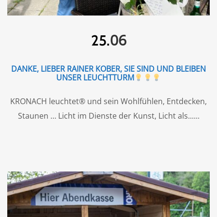
06
25.
DANKE, LIEBER RAINER KOBER, SIE SIND UND BLEIBEN
UNSER LEUCHTTURM
KRONACH leuchtet® und sein Wohlfühlen, Entdecken,
Staunen … Licht im Dienste der Kunst, Licht als...