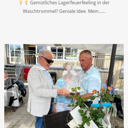
Gemütliches Lagerfeuerfeeling in der
Waschtrommel? Geniale Idee. Mein...