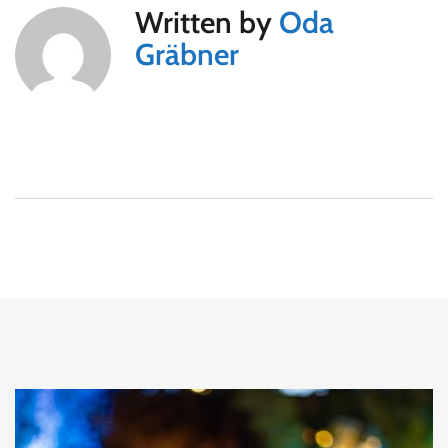
Written by
Oda
Gräbner