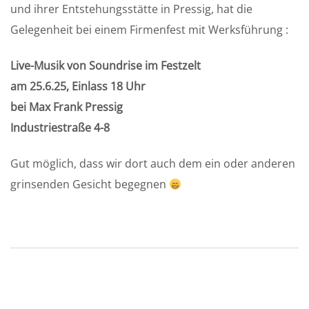
und ihrer Entstehungsstätte in Pressig, hat die
Gelegenheit bei einem Firmenfest mit Werksführung :
Live-Musik von Soundrise im Festzelt
am 25.6.25, Einlass 18 Uhr
bei Max Frank Pressig
Industriestraße 4-8
Gut möglich, dass wir dort auch dem ein oder anderen
grinsenden Gesicht begegnen