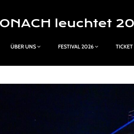
ONACH leuchtet 2
ÜBER UNS
FESTIVAL 2026
TICKET