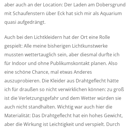
aber auch an der Location: Der Laden am Dobersgrund
mit Schaufenstern über Eck hat sich mir als Aquarium
quasi aufgedrängt.
Auch bei den Lichtkleidern hat der Ort eine Rolle
gespielt: Alle meine bisherigen Lichtkunstwerke
mussten wettertauglich sein, aber diesmal durfte ich
für Indoor und ohne Publikumskontakt planen. Also
eine schöne Chance, mal etwas Anderes
auszuprobieren. Die Kleider aus Drahtgeflecht hätte
ich für draußen so nicht verwirklichen können: zu groß
ist die Verletzungsgefahr und dem Wetter würden sie
auch nicht standhalten. Wichtig war auch hier die
Materialität: Das Drahtgeflecht hat ein hohes Gewicht,
aber die Wirkung ist Leichtigkeit und verspielt. Durch