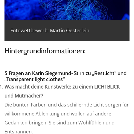
Fotowettbewerb: Martin Oesterlein
Hintergrundinformationen:
5
Fragen
an Karin Siegemund-Stirn zu „Restlicht“ und
„Transparent light clothes“
Was macht deine Kunstwerke zu einem LICHTBLICK
und Mutmacher?
Die bunten Farben und das schillernde Licht sorgen für
willkommene Ablenkung und wollen auf andere
Gedanken bringen. Sie sind zum Wohlfühlen und
Entspannen.