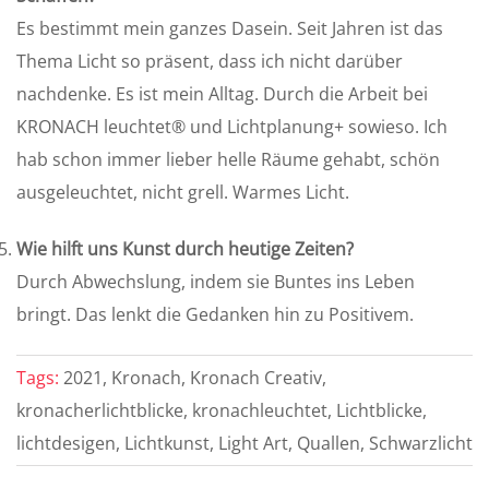
Es bestimmt mein ganzes Dasein. Seit Jahren ist das
Thema Licht so präsent, dass ich nicht darüber
nachdenke. Es ist mein Alltag. Durch die Arbeit bei
KRONACH leuchtet® und Lichtplanung+ sowieso. Ich
hab schon immer lieber helle Räume gehabt, schön
ausgeleuchtet, nicht grell. Warmes Licht.
Wie hilft uns Kunst durch heutige Zeiten?
Durch Abwechslung, indem sie Buntes ins Leben
bringt. Das lenkt die Gedanken hin zu Positivem.
Tags:
2021, Kronach, Kronach Creativ,
kronacherlichtblicke, kronachleuchtet, Lichtblicke,
lichtdesigen, Lichtkunst, Light Art, Quallen, Schwarzlicht