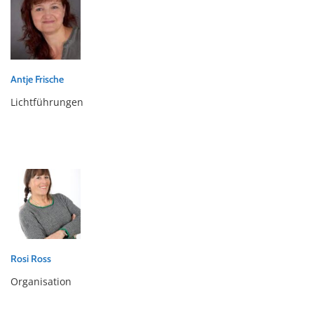
Antje Frische
Lichtführungen
Rosi Ross
Organisation