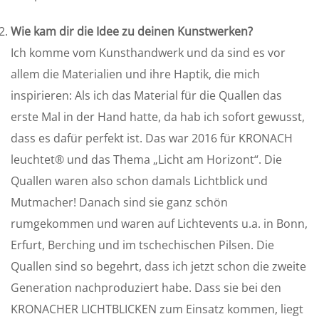
Wie kam dir die Idee zu deinen Kunstwerken?
Ich komme vom Kunsthandwerk und da sind es vor
allem die Materialien und ihre Haptik, die mich
inspirieren: Als ich das Material für die Quallen das
erste Mal in der Hand hatte, da hab ich sofort gewusst,
dass es dafür perfekt ist. Das war 2016 für KRONACH
leuchtet® und das Thema „Licht am Horizont“. Die
Quallen waren also schon damals Lichtblick und
Mutmacher! Danach sind sie ganz schön
rumgekommen und waren auf Lichtevents u.a. in Bonn,
Erfurt, Berching und im tschechischen Pilsen. Die
Quallen sind so begehrt, dass ich jetzt schon die zweite
Generation nachproduziert habe. Dass sie bei den
KRONACHER LICHTBLICKEN zum Einsatz kommen, liegt