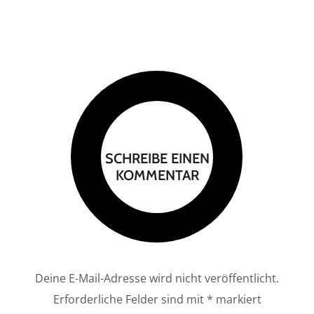
SCHREIBE EINEN
KOMMENTAR
Deine E-Mail-Adresse wird nicht veröffentlicht.
Erforderliche Felder sind mit
*
markiert