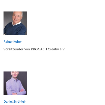
Rainer Kober
Vorsitzender von KRONACH Creativ e.V.
Daniel Ströhlein