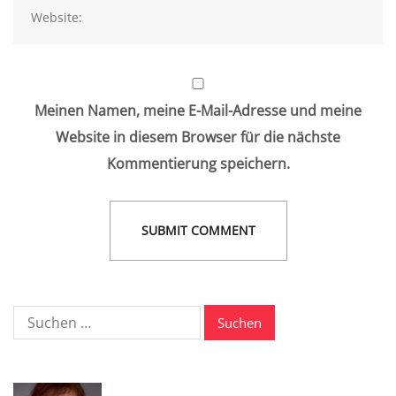
Meinen Namen, meine E-Mail-Adresse und meine
Website in diesem Browser für die nächste
Kommentierung speichern.
Suche
nach: