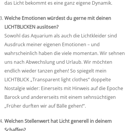
das Licht bekommt es eine ganz eigene Dynamik.
Welche Emotionen würdest du gerne mit deinen
LICHTBLICKEN auslösen?
Sowohl das Aquarium als auch die Lichtkleider sind
Ausdruck meiner eigenen Emotionen – und
wahrscheinlich haben die viele momentan. Wir sehnen
uns nach Abwechslung und Urlaub. Wir möchten
endlich wieder tanzen gehen! So spiegelt mein
LICHTBLICK „Transparent light clothes“ doppelte
Nostalgie wider: Einerseits mit Hinweis auf die Epoche
Barock und andererseits mit einem sehnsüchtigen
„Früher durften wir auf Bälle gehen!“.
Welchen Stellenwert hat Licht generell in deinem
Schaffen?