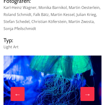
Fotografen:
Karl-Heinz Wagner, Monika Barnikol, Martin Oesterlein,
Roland Schmidt, Falk Bätz, Martin Kessel, Julian Krieg,
Stefan Schedel, Christian Köferstein, Martin Zwosta,
Sonja Pfeilschmidt
Typ:
Light Art